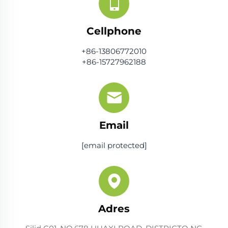
Cellphone
+86-13806772010
+86-15727962188
Email
[email protected]
Adres