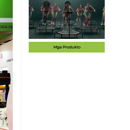
Mga Produkto