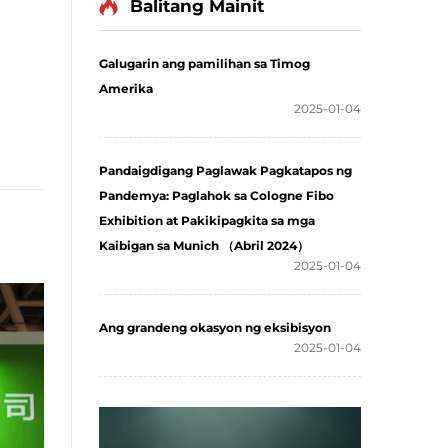
Balitang Mainit
Galugarin ang pamilihan sa Timog
Amerika
2025-01-04
Pandaigdigang Paglawak Pagkatapos ng
Pandemya: Paglahok sa Cologne Fibo
Exhibition at Pakikipagkita sa mga
Kaibigan sa Munich （Abril 2024）
2025-01-04
Ang grandeng okasyon ng eksibisyon
2025-01-04