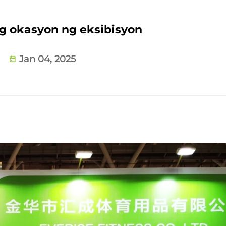
g okasyon ng eksibisyon
Jan 04, 2025