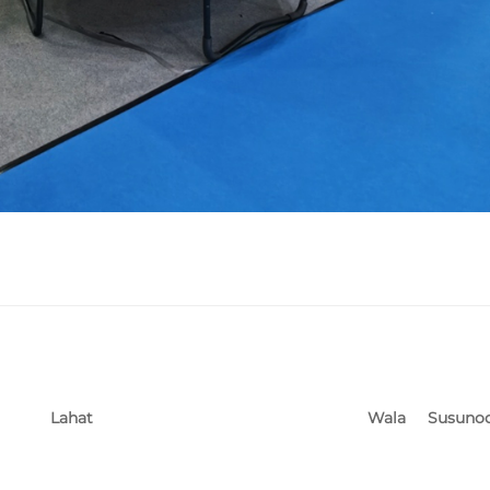
Wala
Susuno
Lahat