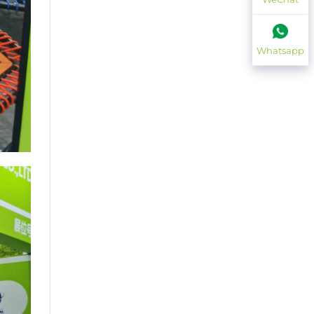
Whatsapp