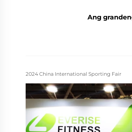
Ang granden
2024 China International Sporting Fair