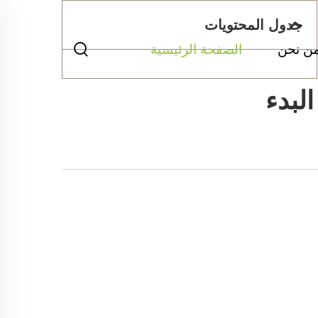
جدول المحتويات
ن نحن
الصفحة الرئيسية
لبدء