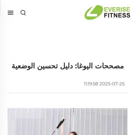
مصححات اليوغا: دليل تحسين الوضعية
2025-07-25 11:19:58