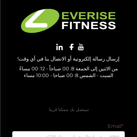
إرسال رسالة إلكترونية أو الاتصال بنا في أي وقت!
من الاثنين إلى الجمعة 8: 00 صباحاً - 12: 00 مساءً
السبت - الشمس 8: 00 صباحا - 10:00 مساء
احصل على عرض أسعار مجاني
سيتصل بك ممثلنا قريبا.
Email
0/100