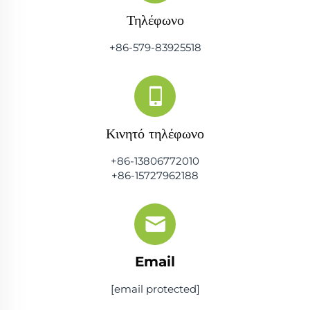
Τηλέφωνο
+86-579-83925518
Κινητό τηλέφωνο
+86-13806772010
+86-15727962188
Email
[email protected]