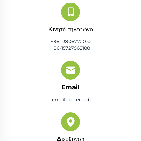
Κινητό τηλέφωνο
+86-13806772010
+86-15727962188
Email
[email protected]
Διεύθυνση