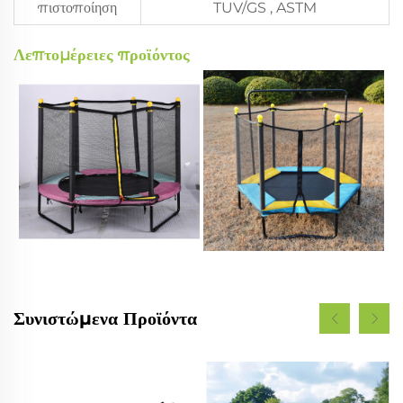
πιστοποίηση
TUV/GS , ASTM
Λεπτομέρειες προϊόντος
Συνιστώμενα Προϊόντα