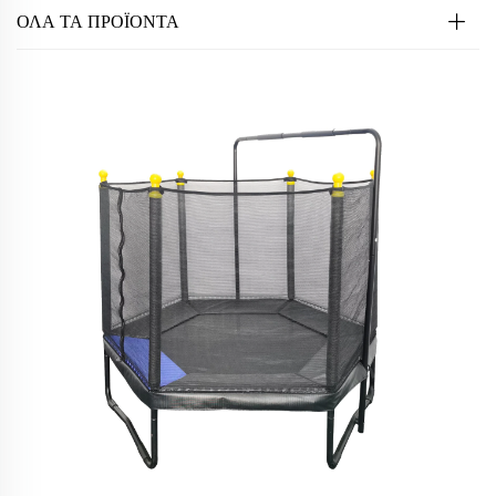
ΟΛΑ ΤΑ ΠΡΟΪΟΝΤΑ