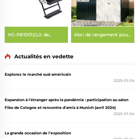
HC-PB1001)(Lit de
Abri de rangement pour
Pilates pour le
outils de jardin
renforcement
musculaire à domicile
Actualités en vedette
Explorez le marché sud-américain
2025-01-04
Expansion à l'étranger après la pandémie : participation au salon
Fibo de Cologne et rencontre d'amis à Munich (avril 2024)
2025-01-04
La grande occasion de l'exposition