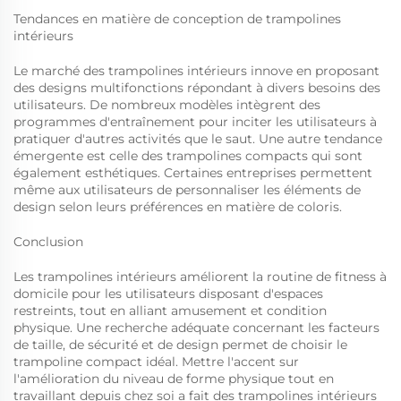
Tendances en matière de conception de trampolines
intérieurs
Le marché des trampolines intérieurs innove en proposant
des designs multifonctions répondant à divers besoins des
utilisateurs. De nombreux modèles intègrent des
programmes d'entraînement pour inciter les utilisateurs à
pratiquer d'autres activités que le saut. Une autre tendance
émergente est celle des trampolines compacts qui sont
également esthétiques. Certaines entreprises permettent
même aux utilisateurs de personnaliser les éléments de
design selon leurs préférences en matière de coloris.
Conclusion
Les trampolines intérieurs améliorent la routine de fitness à
domicile pour les utilisateurs disposant d'espaces
restreints, tout en alliant amusement et condition
physique. Une recherche adéquate concernant les facteurs
de taille, de sécurité et de design permet de choisir le
trampoline compact idéal. Mettre l'accent sur
l'amélioration du niveau de forme physique tout en
travaillant depuis chez soi a fait des trampolines intérieurs