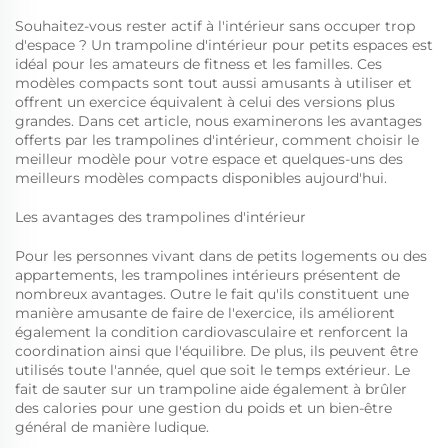
Souhaitez-vous rester actif à l'intérieur sans occuper trop
d'espace ? Un trampoline d'intérieur pour petits espaces est
idéal pour les amateurs de fitness et les familles. Ces
modèles compacts sont tout aussi amusants à utiliser et
offrent un exercice équivalent à celui des versions plus
grandes. Dans cet article, nous examinerons les avantages
offerts par les trampolines d'intérieur, comment choisir le
meilleur modèle pour votre espace et quelques-uns des
meilleurs modèles compacts disponibles aujourd'hui.
Les avantages des trampolines d'intérieur
Pour les personnes vivant dans de petits logements ou des
appartements, les trampolines intérieurs présentent de
nombreux avantages. Outre le fait qu'ils constituent une
manière amusante de faire de l'exercice, ils améliorent
également la condition cardiovasculaire et renforcent la
coordination ainsi que l'équilibre. De plus, ils peuvent être
utilisés toute l'année, quel que soit le temps extérieur. Le
fait de sauter sur un trampoline aide également à brûler
des calories pour une gestion du poids et un bien-être
général de manière ludique.