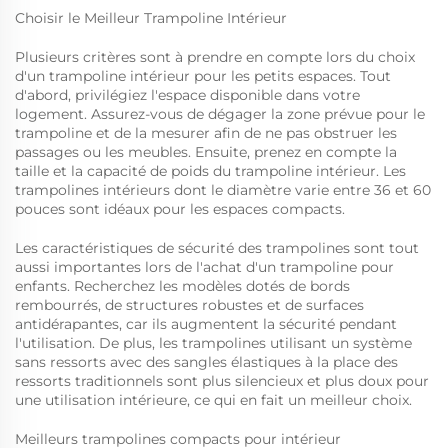
Choisir le Meilleur Trampoline Intérieur
Plusieurs critères sont à prendre en compte lors du choix
d'un trampoline intérieur pour les petits espaces. Tout
d'abord, privilégiez l'espace disponible dans votre
logement. Assurez-vous de dégager la zone prévue pour le
trampoline et de la mesurer afin de ne pas obstruer les
passages ou les meubles. Ensuite, prenez en compte la
taille et la capacité de poids du trampoline intérieur. Les
trampolines intérieurs dont le diamètre varie entre 36 et 60
pouces sont idéaux pour les espaces compacts.
Les caractéristiques de sécurité des trampolines sont tout
aussi importantes lors de l'achat d'un trampoline pour
enfants. Recherchez les modèles dotés de bords
rembourrés, de structures robustes et de surfaces
antidérapantes, car ils augmentent la sécurité pendant
l'utilisation. De plus, les trampolines utilisant un système
sans ressorts avec des sangles élastiques à la place des
ressorts traditionnels sont plus silencieux et plus doux pour
une utilisation intérieure, ce qui en fait un meilleur choix.
Meilleurs trampolines compacts pour intérieur