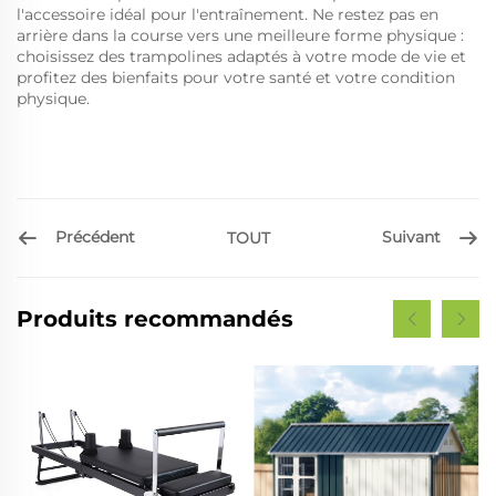
l'accessoire idéal pour l'entraînement. Ne restez pas en
arrière dans la course vers une meilleure forme physique :
choisissez des trampolines adaptés à votre mode de vie et
profitez des bienfaits pour votre santé et votre condition
physique.
Précédent
Suivant
TOUT
Produits recommandés