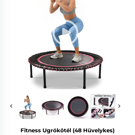
Fitness Ugrókötél (48 Hüvelykes)