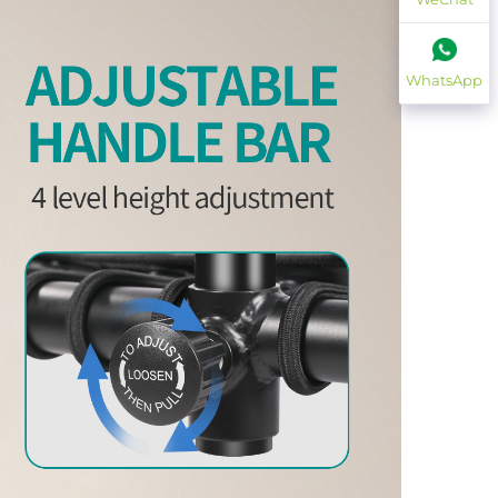
WhatsApp