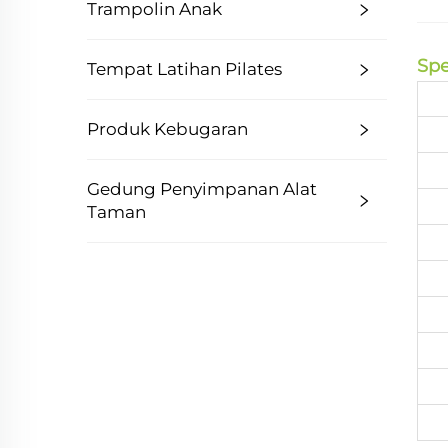
Trampolin Anak
Spe
Tempat Latihan Pilates
Produk Kebugaran
Gedung Penyimpanan Alat
Taman