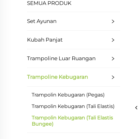
SEMUA PRODUK
Set Ayunan
Kubah Panjat
Trampoline Luar Ruangan
Trampoline Kebugaran
Trampolin Kebugaran (pegas)
Trampolin Kebugaran (tali Elastis)
Trampolin Kebugaran (tali Elastis
Bungee)