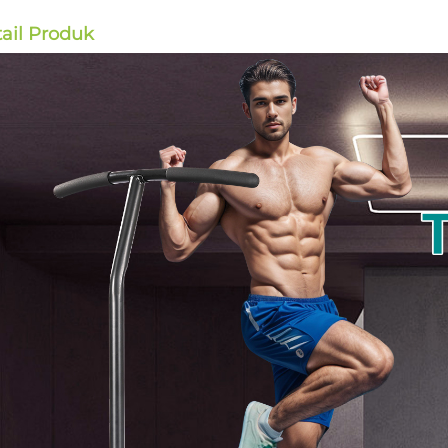
ail Produk