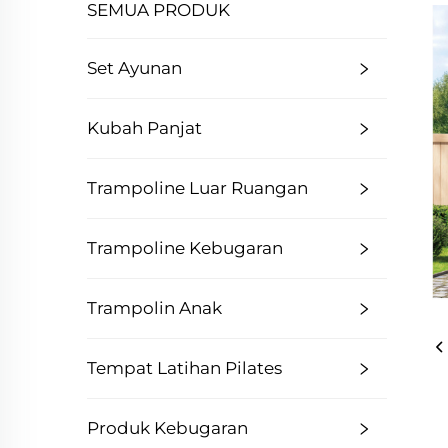
SEMUA PRODUK
Set Ayunan
Kubah Panjat
Trampoline Luar Ruangan
Trampoline Kebugaran
Trampolin Anak
Tempat Latihan Pilates
Produk Kebugaran