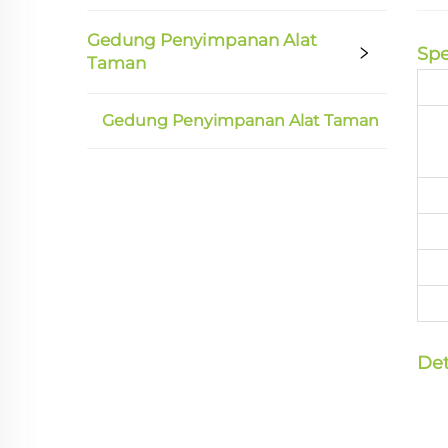
Gedung Penyimpanan Alat
Spe
Taman
Gedung Penyimpanan Alat Taman
Det