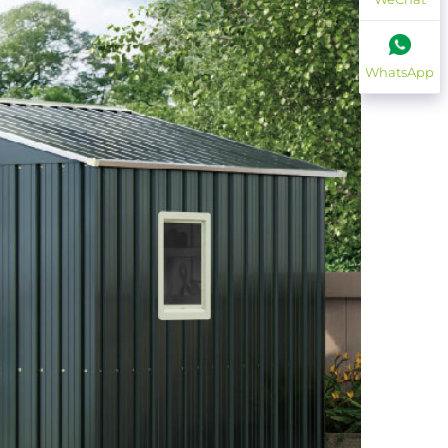
WhatsApp