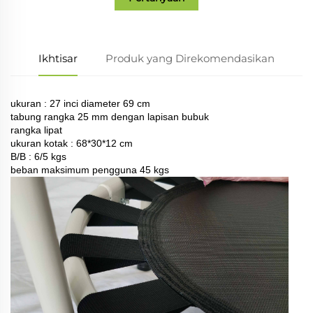
Ikhtisar
Produk yang Direkomendasikan
ukuran : 27 inci diameter 69 cm
tabung rangka 25 mm dengan lapisan bubuk
rangka lipat
ukuran kotak : 68*30*12 cm
B/B : 6/5 kgs
beban maksimum pengguna 45 kgs