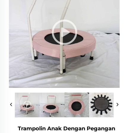
Trampolin Anak Dengan Pegangan