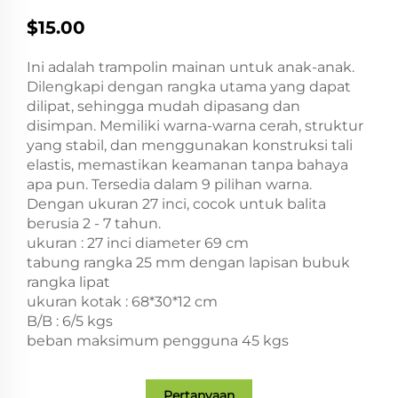
$15.00
Ini adalah trampolin mainan untuk anak-anak.
Dilengkapi dengan rangka utama yang dapat
dilipat, sehingga mudah dipasang dan
disimpan. Memiliki warna-warna cerah, struktur
yang stabil, dan menggunakan konstruksi tali
elastis, memastikan keamanan tanpa bahaya
apa pun. Tersedia dalam 9 pilihan warna.
Dengan ukuran 27 inci, cocok untuk balita
berusia 2 - 7 tahun.
ukuran : 27 inci diameter 69 cm
tabung rangka 25 mm dengan lapisan bubuk
rangka lipat
ukuran kotak : 68*30*12 cm
B/B : 6/5 kgs
beban maksimum pengguna 45 kgs
Pertanyaan