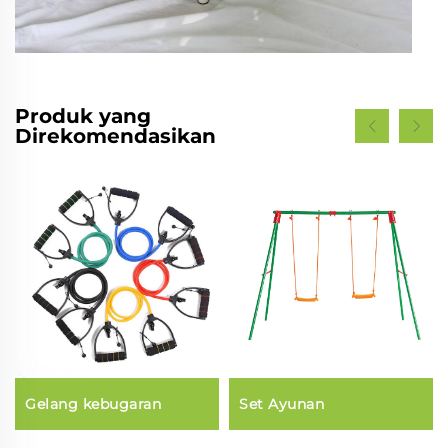
Produk yang
Direkomendasikan
Gelang kebugaran
Set Ayunan