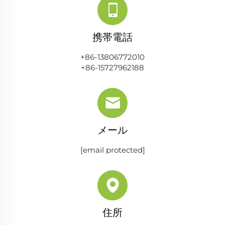
携帯電話
+86-13806772010
+86-15727962188
メール
[email protected]
住所