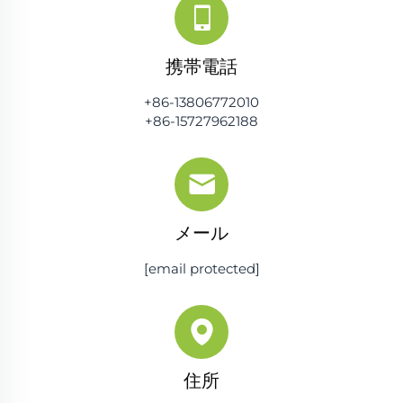
携帯電話
+86-13806772010
+86-15727962188
メール
[email protected]
住所