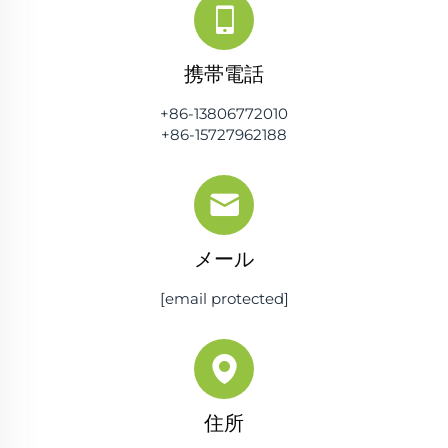
携帯電話
+86-13806772010
+86-15727962188
メール
[email protected]
住所