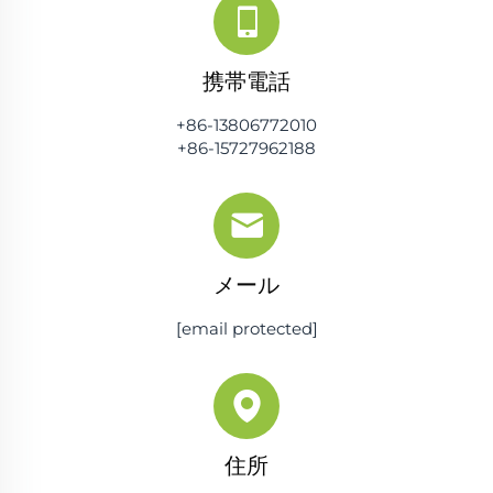
携帯電話
+86-13806772010
+86-15727962188
メール
[email protected]
住所