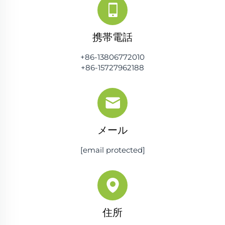
携帯電話
+86-13806772010
+86-15727962188
メール
[email protected]
住所