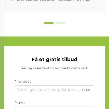
Få et gratis tilbud
Vår representant vil kontakte deg snart.
E-post
0/100
Navn