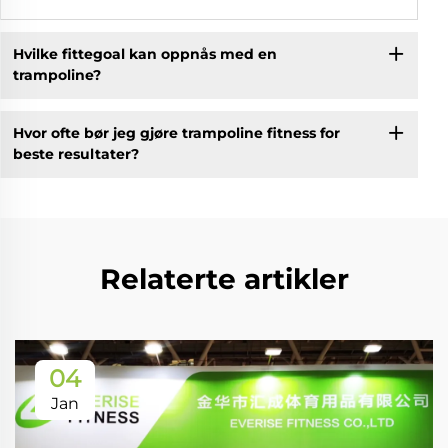
Hvilke fittegoal kan oppnås med en
trampoline?
Hvor ofte bør jeg gjøre trampoline fitness for
beste resultater?
Relaterte artikler
04
Jan