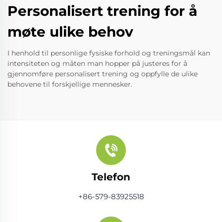
Personalisert trening for å
møte ulike behov
I henhold til personlige fysiske forhold og treningsmål kan
intensiteten og måten man hopper på justeres for å
gjennomføre personalisert trening og oppfylle de ulike
behovene til forskjellige mennesker.
Telefon
+86-579-83925518