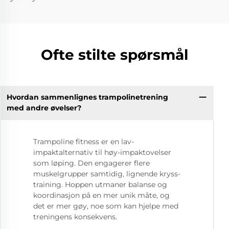
Ofte stilte spørsmål
Hvordan sammenlignes trampolinetrening
med andre øvelser?
Trampoline fitness er en lav-
impaktalternativ til høy-impaktovelser
som løping. Den engagerer flere
muskelgrupper samtidig, lignende kryss-
training. Hoppen utmaner balanse og
koordinasjon på en mer unik måte, og
det er mer gøy, noe som kan hjelpe med
treningens konsekvens.