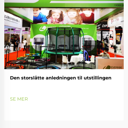
Den storslåtte anledningen til utstillingen
SE MER