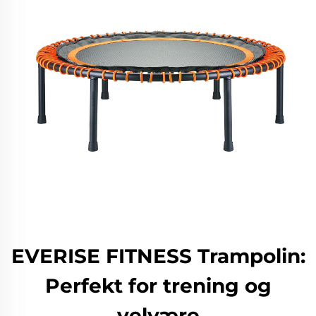
EVERISE FITNESS Trampolin:
Perfekt for trening og
velvære