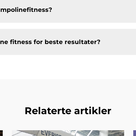
rampolinefitness?
ne fitness for beste resultater?
Relaterte artikler