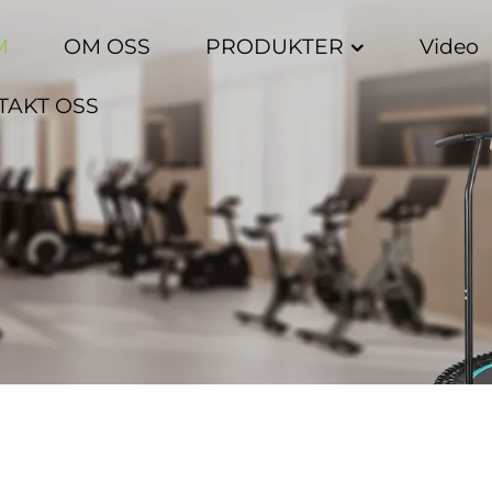
M
OM OSS
PRODUKTER
Video
TAKT OSS