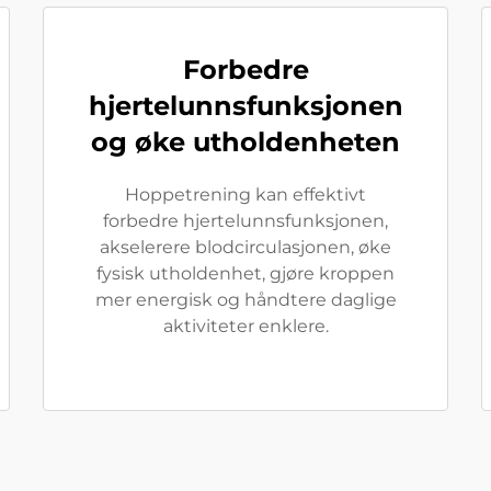
Forbedre
hjertelunnsfunksjonen
og øke utholdenheten
Hoppetrening kan effektivt
forbedre hjertelunnsfunksjonen,
akselerere blodcirculasjonen, øke
fysisk utholdenhet, gjøre kroppen
mer energisk og håndtere daglige
aktiviteter enklere.