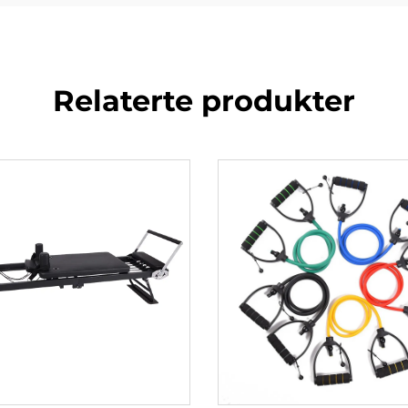
Relaterte produkter