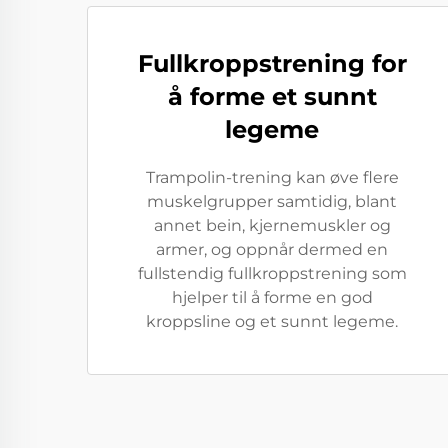
Fullkroppstrening for
å forme et sunnt
legeme
Trampolin-trening kan øve flere
muskelgrupper samtidig, blant
annet bein, kjernemuskler og
armer, og oppnår dermed en
fullstendig fullkroppstrening som
hjelper til å forme en god
kroppsline og et sunnt legeme.