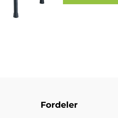
Fordeler