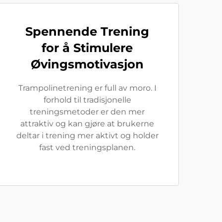
Spennende Trening
for å Stimulere
Øvingsmotivasjon
Trampolinetrening er full av moro. I
forhold til tradisjonelle
treningsmetoder er den mer
attraktiv og kan gjøre at brukerne
deltar i trening mer aktivt og holder
fast ved treningsplanen.