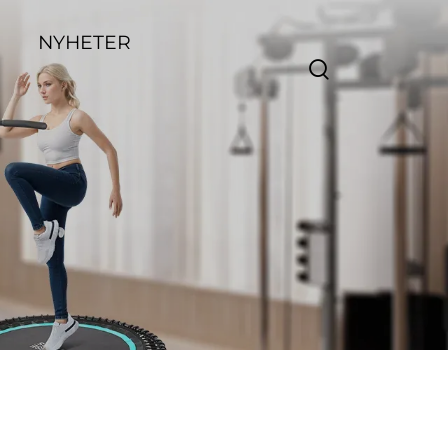
NYHETER