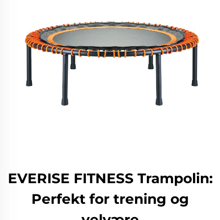
EVERISE FITNESS Trampolin:
Perfekt for trening og
velvære