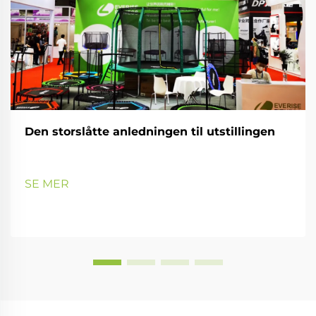
Den storslåtte anledningen til utstillingen
SE MER