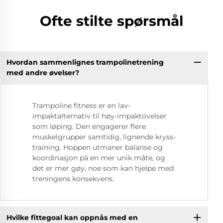
Ofte stilte spørsmål
Hvordan sammenlignes trampolinetrening
med andre øvelser?
Trampoline fitness er en lav-
impaktalternativ til høy-impaktovelser
som løping. Den engagerer flere
muskelgrupper samtidig, lignende kryss-
training. Hoppen utmaner balanse og
koordinasjon på en mer unik måte, og
det er mer gøy, noe som kan hjelpe med
treningens konsekvens.
Hvilke fittegoal kan oppnås med en