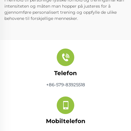
intensiteten og måten man hopper på justeres for å
gjennomføre personalisert trening og oppfylle de ulike
behovene til forskjellige mennesker.
Telefon
+86-579-83925518
Mobiltelefon