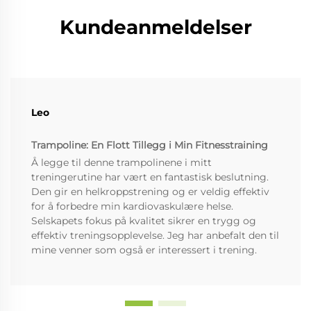
Kundeanmeldelser
Leo
Trampoline: En Flott Tillegg i Min Fitnesstraining
Å legge til denne trampolinene i mitt
treningerutine har vært en fantastisk beslutning.
Den gir en helkroppstrening og er veldig effektiv
for å forbedre min kardiovaskulære helse.
Selskapets fokus på kvalitet sikrer en trygg og
effektiv treningsopplevelse. Jeg har anbefalt den til
mine venner som også er interessert i trening.