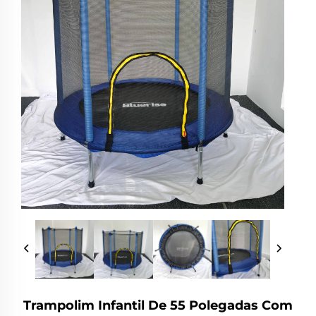
Trampolim Infantil De 55 Polegadas Com