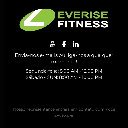
Envia-nos e-mails ou liga-nos a qualquer
momento!
Segunda-feira: 8:00 AM - 12:00 PM
Sábado - SUN: 8:00 AM - 10:00 PM
Obtenha um Orçamento Gratuito
Nosso representante entrará em contato com você
em breve.