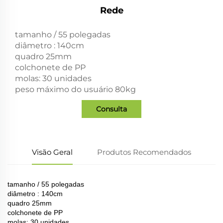
Rede
tamanho / 55 polegadas
diâmetro : 140cm
quadro 25mm
colchonete de PP
molas: 30 unidades
peso máximo do usuário 80kg
Consulta
Visão Geral
Produtos Recomendados
tamanho / 55 polegadas
diâmetro : 140cm
quadro 25mm
colchonete de PP
molas: 30 unidades