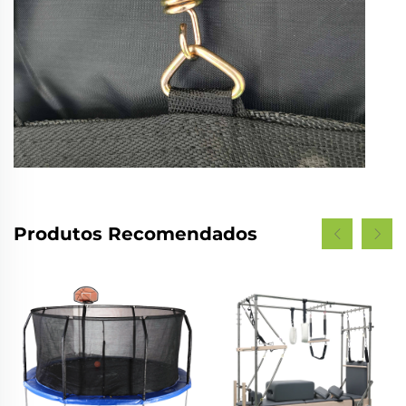
Produtos Recomendados