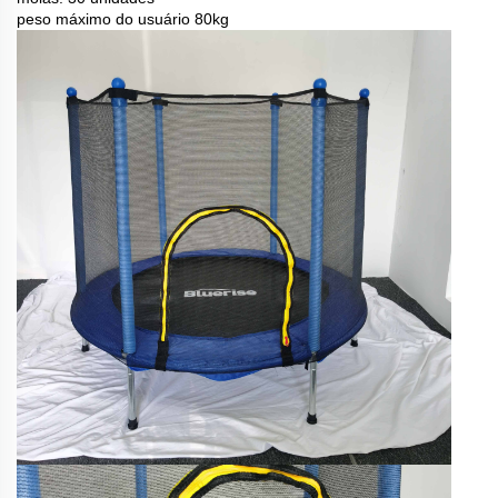
peso máximo do usuário 80kg