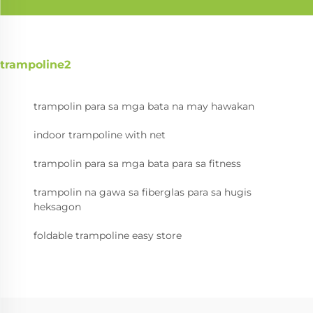
trampoline2
trampolin para sa mga bata na may hawakan
indoor trampoline with net
trampolin para sa mga bata para sa fitness
trampolin na gawa sa fiberglas para sa hugis
heksagon
foldable trampoline easy store