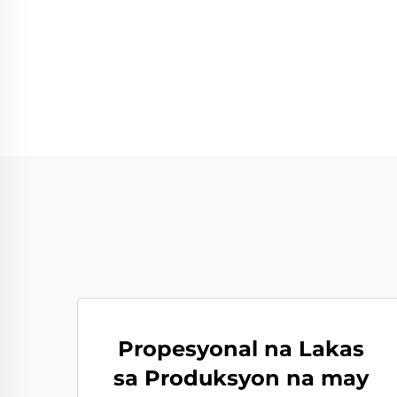
Propesyonal na Lakas
sa Produksyon na may