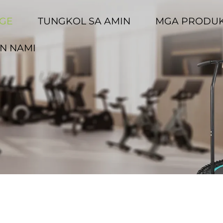
GE
TUNGKOL SA AMIN
MGA PRODU
N NAMI