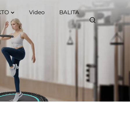
KTO
Video
BALITA