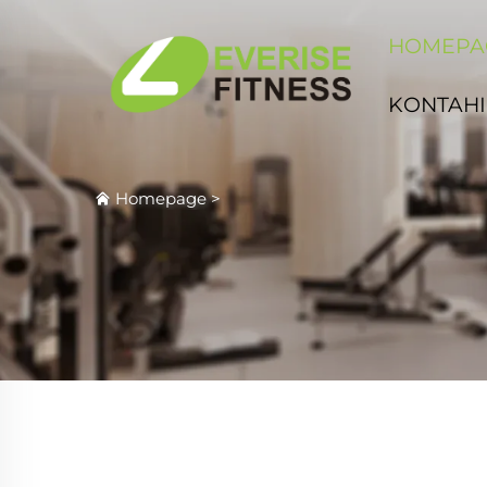
HOMEPA
KONTAHI
Homepage
>