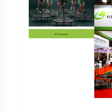
مصنوعات