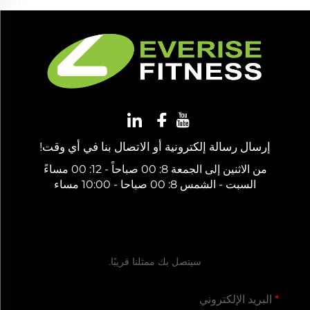
إرسال رسالة إلكترونية أو الاتصال بنا في أي وقت!
من الاثنين إلى الجمعة 8: 00 صباحاً - 12: 00 مساءً
السبت - الشمس 8: 00 صباحا - 10:00 مساء
احصل على عرض سعر مجاني
سيتصل بك ممثلنا قريبًا.
البريد الإلكتروني