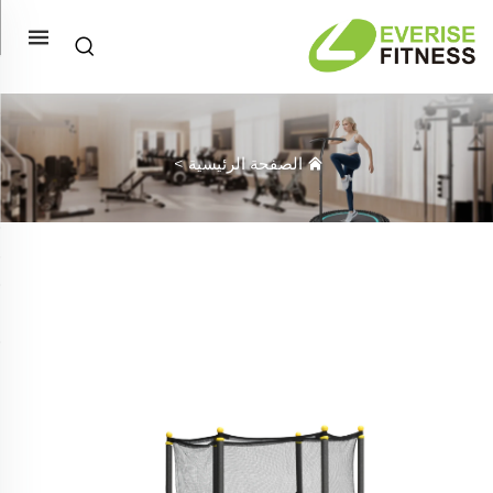
الصفحة الرئيسية
>