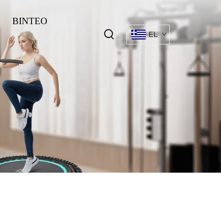
ΒΙΝΤΕΟ
EL