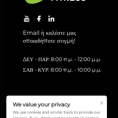
Email ή καλέστε μας
οποιαδήποτε στιγμή!
ΔΕΥ - ΠΑΡ: 8:00 π.μ. - 12:00 μ.μ.
ΣΑΒ - ΚΥΡ: 8:00 π.μ. - 10:00 μ.μ.
We value your privacy
We use cookies and similar tools to provide our