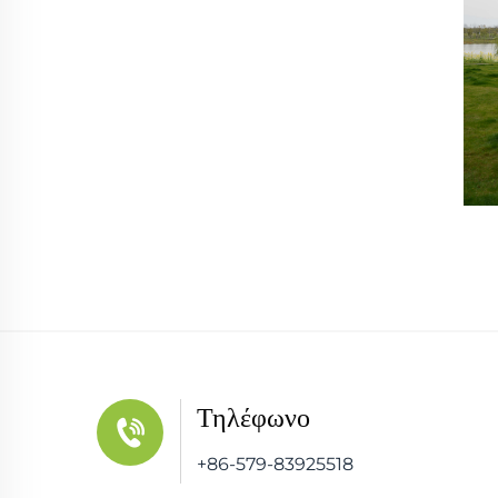
Τηλέφωνο
+86-579-83925518