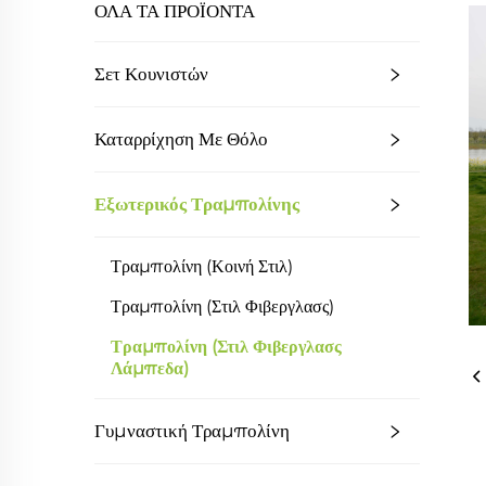
ΟΛΑ ΤΑ ΠΡΟΪΟΝΤΑ
Σετ Κουνιστών
Καταρρίχηση Με Θόλο
Εξωτερικός Τραμπολίνης
Τραμπολίνη (κοινή Στιλ)
Τραμπολίνη (στιλ Φιβεργλασς)
Τραμπολίνη (στιλ Φιβεργλασς
Λάμπεδα)
Γυμναστική Τραμπολίνη