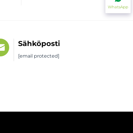
WhatsApp
Sähköposti
[email protected]