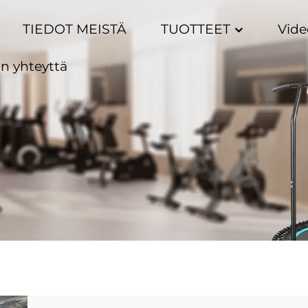
TIEDOT MEISTÄ
TUOTTEET
Vide
n yhteyttä