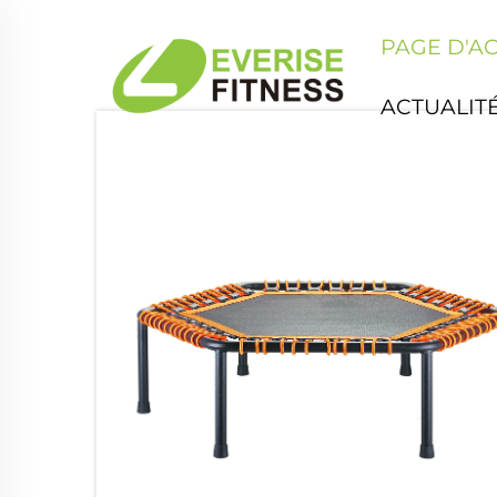
PAGE D'A
ACTUALIT