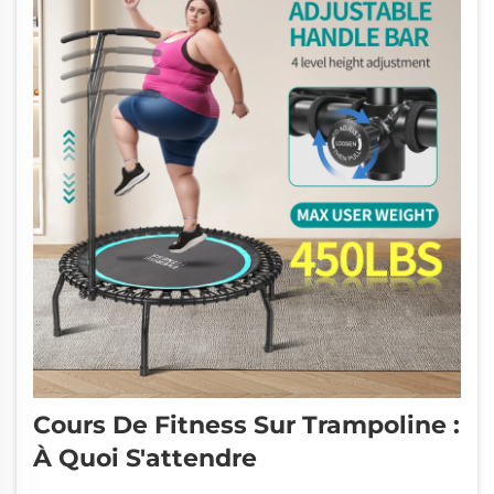
Cours De Fitness Sur Trampoline :
À Quoi S'attendre