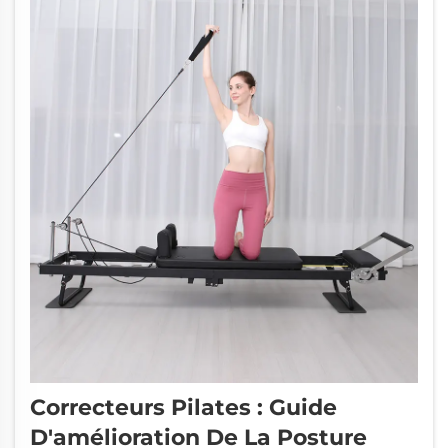
Correcteurs Pilates : Guide
D'amélioration De La Posture