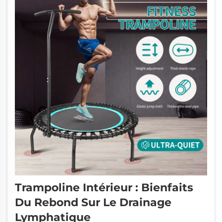
Trampoline Intérieur : Bienfaits
Du Rebond Sur Le Drainage
Lymphatique