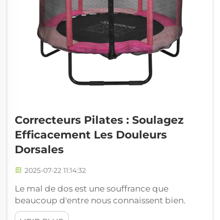
Correcteurs Pilates : Soulagez
Efficacement Les Douleurs
Dorsales
2025-07-22 11:14:32
Le mal de dos est une souffrance que
beaucoup d'entre nous connaissent bien.
Qu'il apparaisse après une longue journée