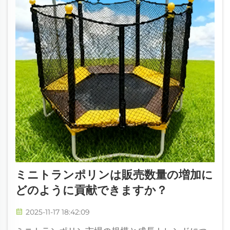
ミニトランポリンは販売数量の増加に
どのように貢献できますか？
2025-11-17 18:42:09