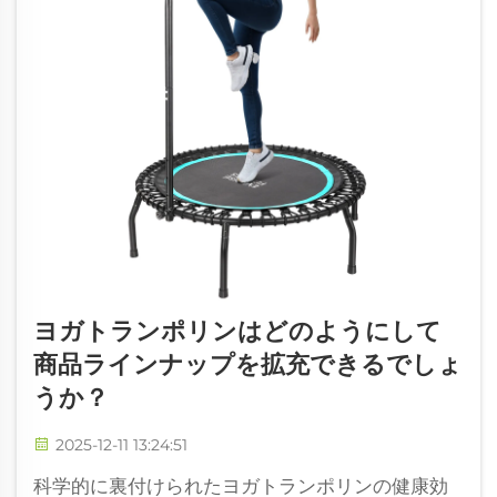
ヨガトランポリンはどのようにして
商品ラインナップを拡充できるでしょ
うか？
2025-12-11 13:24:51
科学的に裏付けられたヨガトランポリンの健康効