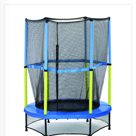
スプリングがあり、また...