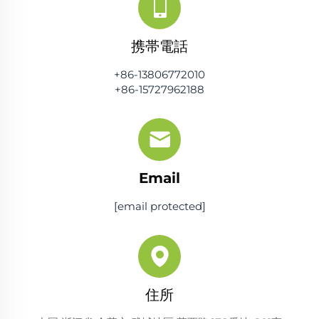
携帯電話
+86-13806772010
+86-15727962188
Email
[email protected]
住所