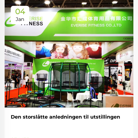
04
Jan
Den storslåtte anledningen til utstillingen