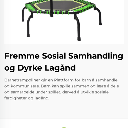
Fremme Sosial Samhandling
og Dyrke Lagånd
Barnetrampoliner gir en Plattform for barn å samhandle
og kommunisere. Barn kan spille sammen og lære å dele
og samarbeide under spillet, derved å utvikle sosiale
ferdigheter og lagånd.