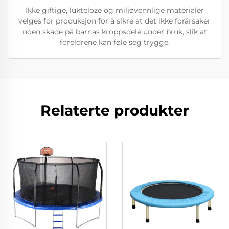
Ikke giftige, lukteloze og miljøvennlige materialer
velges for produksjon for å sikre at det ikke forårsaker
noen skade på barnas kroppsdele under bruk, slik at
foreldrene kan føle seg trygge.
Relaterte produkter