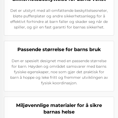
Det er utstyrt med all-omfattende beskyttelsesneter,
bløte pufferplater og andre sikkerhetsanlegg for å
effektivt forhindre at barn faller og skader seg når de
spiller, og gir en fast garanti for barnas sikkerhet.
Passende størrelse for barns bruk
Den er spesielt designet med en passende størrelse
for barn. Høyden og området samsvarer med barns
fysiske egenskaper, noe som gjør det praktisk for
barn å hoppe og leke fritt og fremmer utviklingen av
fysisk koordinasjon.
Miljøvennlige materialer for å sikre
barnas helse