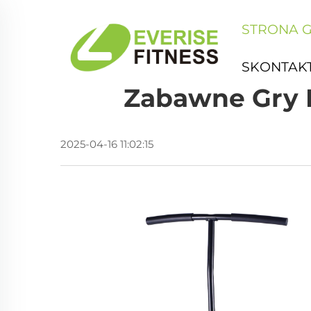
STRONA 
SKONTAKT
Zabawne Gry D
2025-04-16 11:02:15