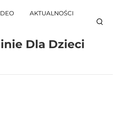
IDEO
AKTUALNOŚCI
nie Dla Dzieci