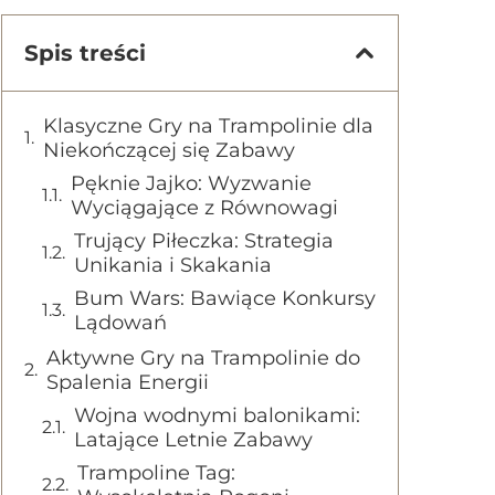
Spis treści
Klasyczne Gry na Trampolinie dla
Niekończącej się Zabawy
Pęknie Jajko: Wyzwanie
Wyciągające z Równowagi
Trujący Piłeczka: Strategia
Unikania i Skakania
Bum Wars: Bawiące Konkursy
Lądowań
Aktywne Gry na Trampolinie do
Spalenia Energii
Wojna wodnymi balonikami:
Latające Letnie Zabawy
Trampoline Tag: