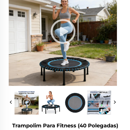
Trampolim Para Fitness (40 Polegadas)