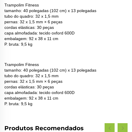
Trampolim Fitness
tamanho: 40 polegadas (102 cm) x 13 polegadas
tubo do quadro: 32 x 1,5 mm
pernas: 32 x 1,5 mm × 6 peças
cordas elásticas: 30 peças
capa almofadada: tecido oxford 600D
embalagem: 92 x 38 x 11 cm
P. bruta: 9,5 kg
Trampolim Fitness
tamanho: 40 polegadas (102 cm) x 13 polegadas
tubo do quadro: 32 x 1,5 mm
pernas: 32 x 1,5 mm × 6 peças
cordas elásticas: 30 peças
capa almofadada: tecido oxford 600D
embalagem: 92 x 38 x 11 cm
P. bruta: 9,5 kg
Produtos Recomendados