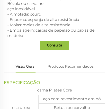
Bétula ou carvalho
aço inoxidável
- Almofada: couro
- Espuma: esponja de alta resistência
- Molas: molas de alta resistência
- Embalagem: caixas de papelão ou caixas de
madeira
Consulta
Visão Geral
Produtos Recomendados
ESPECIFICAÇÃO
cama Pilates Core
aço com revestimento em pó
estrutura
Bétula ou carvalho