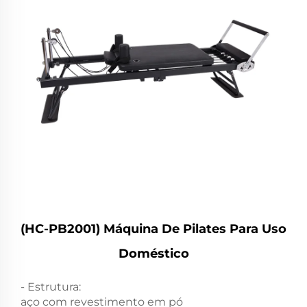
(HC-PB2001) Máquina De Pilates Para Uso
Doméstico
- Estrutura:
aço com revestimento em pó