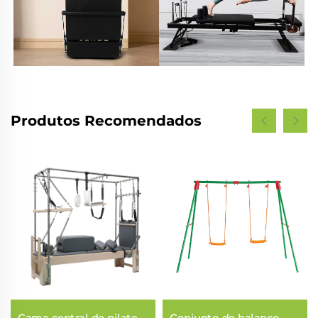
Produtos Recomendados