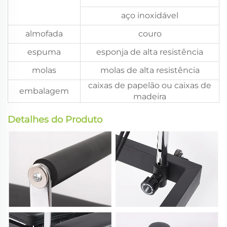
aço inoxidável
almofada
couro
espuma
esponja de alta resistência
molas
molas de alta resistência
caixas de papelão ou caixas de
embalagem
madeira
Detalhes do Produto