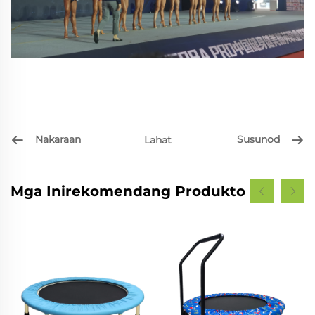
Nakaraan
Susunod
Lahat
Mga Inirekomendang Produkto