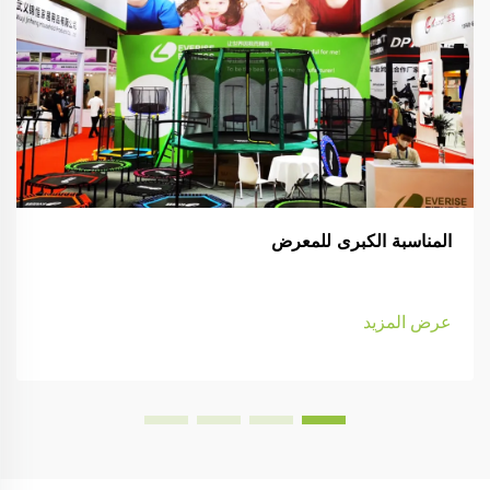
المناسبة الكبرى للمعرض
عرض المزيد