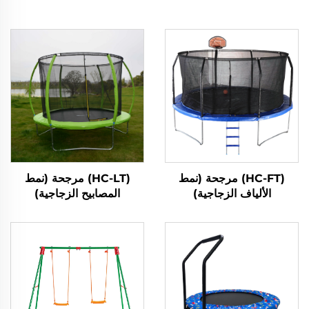
(HC-FT) مرجحة (نمط
(HC-LT) مرجحة (نمط
الألياف الزجاجية)
المصابيح الزجاجية)