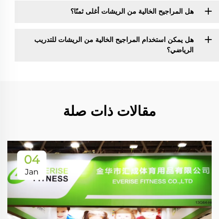
هل المراجيح الخالية من الريشات أغلى ثمنًا؟
هل يمكن استخدام المراجيح الخالية من الريشات للتدريب
الرياضي؟
مقالات ذات صلة
04
Jan