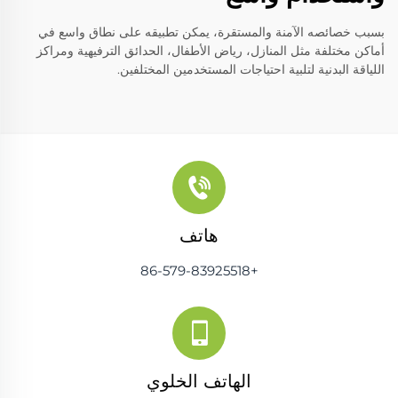
بسبب خصائصه الآمنة والمستقرة، يمكن تطبيقه على نطاق واسع في
أماكن مختلفة مثل المنازل، رياض الأطفال، الحدائق الترفيهية ومراكز
اللياقة البدنية لتلبية احتياجات المستخدمين المختلفين.
هاتف
+86-579-83925518
الهاتف الخلوي