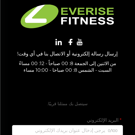
إرسال رسالة إلكترونية أو الاتصال بنا في أي وقت!
من الاثنين إلى الجمعة 8: 00 صباحاً - 12: 00 مساءً
السبت - الشمس 8: 00 صباحا - 10:00 مساء
احصل على عرض سعر مجاني
سيتصل بك ممثلنا قريبًا.
البريد الإلكتروني
0/100