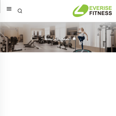
الصفحة الرئيسية
>