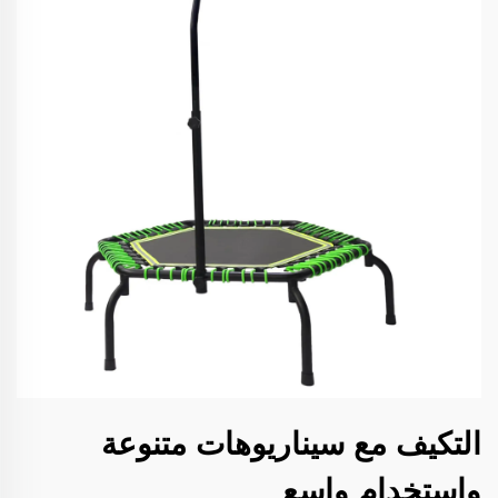
التكيف مع سيناريوهات متنوعة
واستخدام واسع