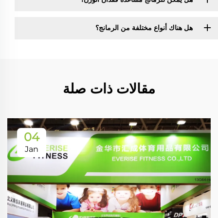
هل هناك أنواع مختلفة من الرمانج؟
مقالات ذات صلة
04
Jan