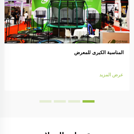
المناسبة الكبرى للمعرض
عرض المزيد