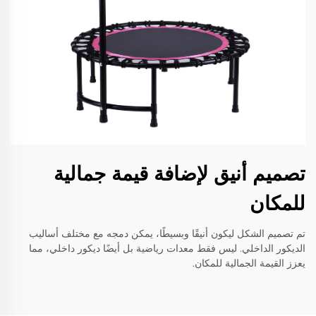
تصميم أنيق لإضافة قيمة جمالية
للمكان
تم تصميم الشكل ليكون أنيقًا وبسيطًا، يمكن دمجه مع مختلف أساليب
الديكور الداخلي. ليس فقط معدات رياضية بل أيضًا ديكور داخلي، مما
يعزز القيمة الجمالية للمكان.