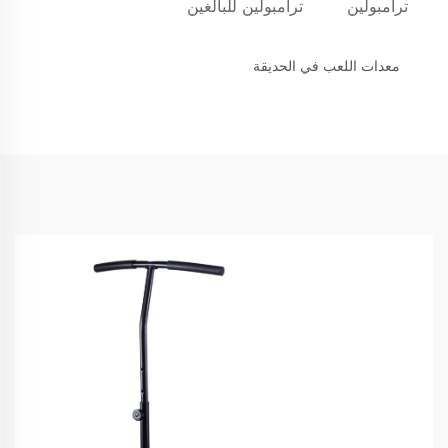
ترامبولين
ترامبولين للبالغين
معدات اللعب في الحديقة