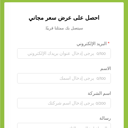
احصل على عرض سعر مجاني
سيتصل بك ممثلنا قريبًا.
البريد الإلكتروني
0/100
الاسم
0/100
اسم الشركة
0/200
رسالة