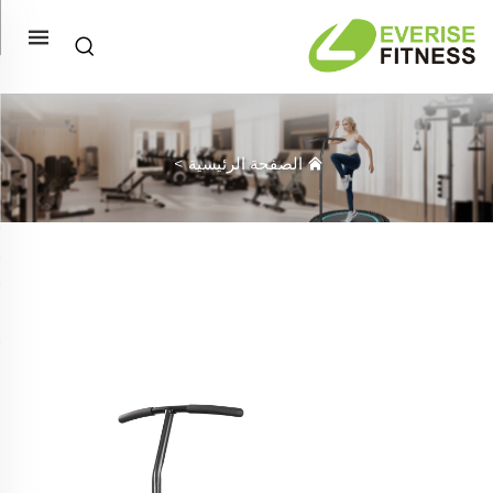
الصفحة الرئيسية
>