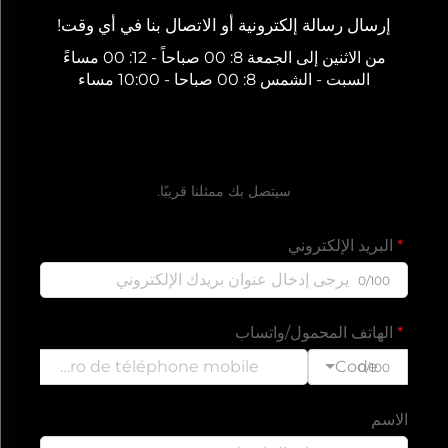
إرسال رسالة إلكترونية أو الاتصال بنا في أي وقت!
من الاثنين إلى الجمعة 8: 00 صباحاً - 12: 00 مساءً
السبت - الشمس 8: 00 صباحا - 10:00 مساء
احصل على عرض سعر مجاني
سيتصل بك ممثلنا قريبًا.
البريد الإلكتروني
0/100
الهاتف المحمول/واتساب
Code
0/100
الاسم