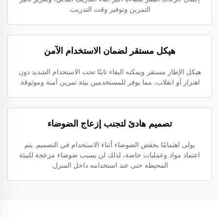
التمرين وتوفير وقت التدريب.
هيكل مستقر لضمان الاستخدام الآمن
هيكل الإطار مستقر ويمكنه البقاء ثابتًا تحت الاستخدام الشديد دون
اهتزاز أو انقلاب، مما يوفر للمستخدمين بيئة تمرين آمنة وموثوقة.
تصميم هادئ لتجنب إزعاج الضوضاء
يولى اهتمامًا بخفض الضوضاء أثناء الاستخدام في التصميم. يتم
اعتماد مواد وعمليات خاصة، لذلك لن يسبب ضوضاء مزعجة للبيئة
المحيطة حتى عند استخدامه داخل المنزل.