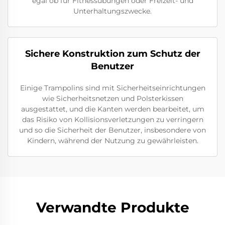
egal ob für Fitnessübungen oder Freizeit- und
Unterhaltungszwecke.
Sichere Konstruktion zum Schutz der
Benutzer
Einige Trampolins sind mit Sicherheitseinrichtungen
wie Sicherheitsnetzen und Polsterkissen
ausgestattet, und die Kanten werden bearbeitet, um
das Risiko von Kollisionsverletzungen zu verringern
und so die Sicherheit der Benutzer, insbesondere von
Kindern, während der Nutzung zu gewährleisten.
Verwandte Produkte