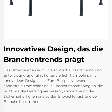
Innovatives Design, das die
Branchentrends prägt
Das Unternehmen legt großen Wert auf Forschung und
Entwicklung und führt kontinuierlich Trampolins mit
innovativen Designs ein. Zum Beispiel verwenden
springfreie Trampolins neue Elastizitätstechnologien, die
nicht nur die Leistung verbessern, sondern auch die
Sicherheit erhöhen und so den Entwicklungstrend der
Branche bestimmen.