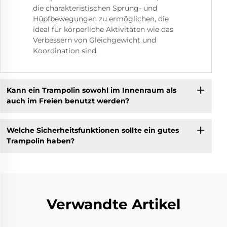
die charakteristischen Sprung- und
Hüpfbewegungen zu ermöglichen, die
ideal für körperliche Aktivitäten wie das
Verbessern von Gleichgewicht und
Koordination sind.
Kann ein Trampolin sowohl im Innenraum als
auch im Freien benutzt werden?
Welche Sicherheitsfunktionen sollte ein gutes
Trampolin haben?
Verwandte Artikel