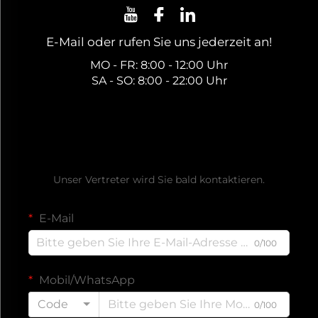
E-Mail oder rufen Sie uns jederzeit an!
MO - FR: 8:00 - 12:00 Uhr
SA - SO: 8:00 - 22:00 Uhr
Holen Sie sich ein kostenloses
Angebot
Unser Vertreter wird Sie bald kontaktieren.
E-Mail
0/100
Mobil/WhatsApp
Code
0/100