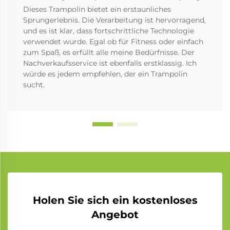
Dieses Trampolin bietet ein erstaunliches
Sprungerlebnis. Die Verarbeitung ist hervorragend,
und es ist klar, dass fortschrittliche Technologie
verwendet wurde. Egal ob für Fitness oder einfach
zum Spaß, es erfüllt alle meine Bedürfnisse. Der
Nachverkaufsservice ist ebenfalls erstklassig. Ich
würde es jedem empfehlen, der ein Trampolin
sucht.
Holen Sie sich ein kostenloses
Angebot