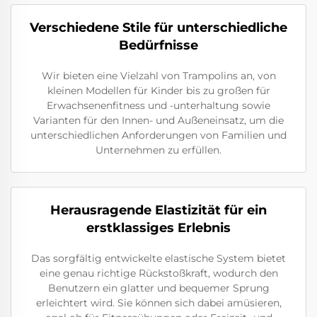
Verschiedene Stile für unterschiedliche
Bedürfnisse
Wir bieten eine Vielzahl von Trampolins an, von
kleinen Modellen für Kinder bis zu großen für
Erwachsenenfitness und -unterhaltung sowie
Varianten für den Innen- und Außeneinsatz, um die
unterschiedlichen Anforderungen von Familien und
Unternehmen zu erfüllen.
Herausragende Elastizität für ein
erstklassiges Erlebnis
Das sorgfältig entwickelte elastische System bietet
eine genau richtige Rückstoßkraft, wodurch den
Benutzern ein glatter und bequemer Sprung
erleichtert wird. Sie können sich dabei amüsieren,