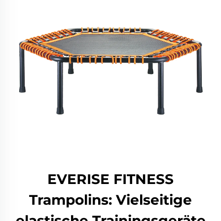
EVERISE FITNESS
Trampolins: Vielseitige
elastische Trainingsgeräte