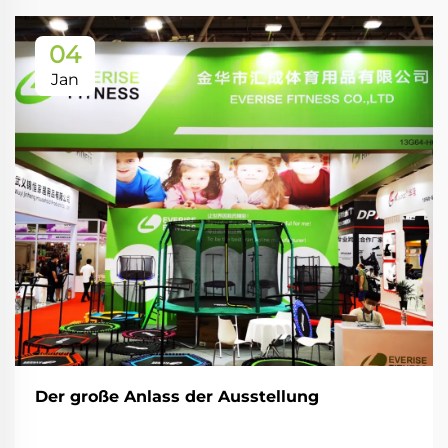
04
Jan
Der große Anlass der Ausstellung