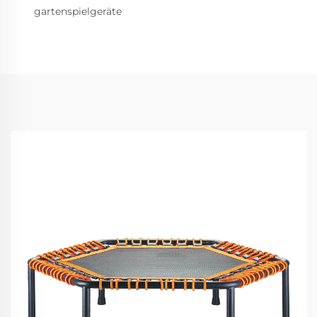
gartenspielgeräte