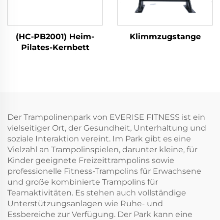
(HC-PB2001) Heim-
Klimmzugstange
Pilates-Kernbett
Der Trampolinenpark von EVERISE FITNESS ist ein
vielseitiger Ort, der Gesundheit, Unterhaltung und
soziale Interaktion vereint. Im Park gibt es eine
Vielzahl an Trampolinspielen, darunter kleine, für
Kinder geeignete Freizeittrampolins sowie
professionelle Fitness-Trampolins für Erwachsene
und große kombinierte Trampolins für
Teamaktivitäten. Es stehen auch vollständige
Unterstützungsanlagen wie Ruhe- und
Essbereiche zur Verfügung. Der Park kann eine