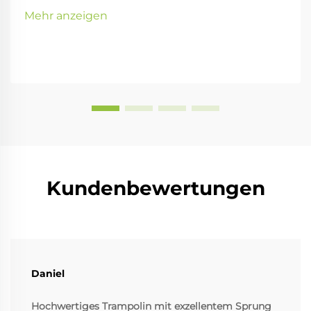
Mehr anzeigen
Kundenbewertungen
Daniel
Hochwertiges Trampolin mit exzellentem Sprung