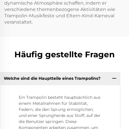
dynamische Atmosphäre schaffen, indem er
verschiedene themenbezogene Aktivitäten wie
Trampolin-Musikfeste und Eltern-Kind-Karneval
veranstaltet.
Häufig gestellte Fragen
Welche sind die Hauptteile eines Trampolins?
Ein Trampolin besteht hauptsächlich aus
einem Metallrahmen für Stabilität,
Federn, die den Sprung ermöglichen,
und einer Sprungherde aus Stoff, auf der
die Benutzer springen. Diese
Komponenten arbeiten zusammen, um