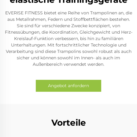
EVERISE FITNESS bietet eine Reihe von Trampolinen an, die
aus Metallrahmen, Federn und Stoffbettflächen bestehen.
Sie sind für verschiedene Zwecke konzipiert, von
Fitnessübungen, die Koordination, Gleichgewicht und Herz-
Kreislauf-Funktion verbessern, bis hin zu familiären
Unterhaltungen. Mit fortschrittlicher Technologie und
Verarbeitung sind diese Trampolins sowohl robust als auch
sicher und können sowohl im Innen- als auch im
Außenbereich verwendet werden.
Angebot anfordern
Vorteile