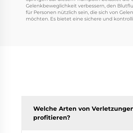
Gelenkbeweglichkeit verbessern, den Blutfl
für Personen nützlich sein, die sich von Gele
möchten. Es bietet eine sichere und kontrol
Welche Arten von Verletzungen
profitieren?