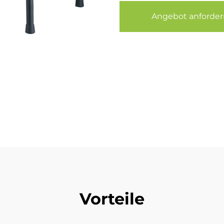
Angebot anforder
Vorteile