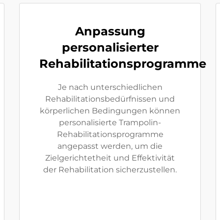
Anpassung
personalisierter
Rehabilitationsprogramme
Je nach unterschiedlichen
Rehabilitationsbedürfnissen und
körperlichen Bedingungen können
personalisierte Trampolin-
Rehabilitationsprogramme
angepasst werden, um die
Zielgerichtetheit und Effektivität
der Rehabilitation sicherzustellen.