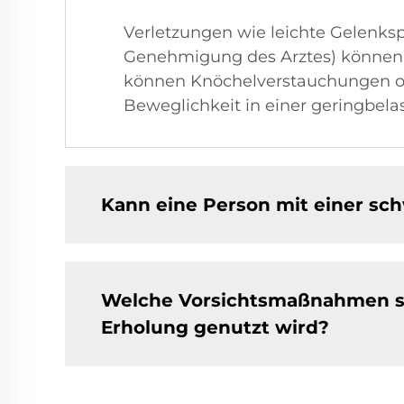
Verletzungen wie leichte Gelenksp
Genehmigung des Arztes) können 
können Knöchelverstauchungen od
Beweglichkeit in einer geringbe
Kann eine Person mit einer sch
Welche Vorsichtsmaßnahmen sol
Erholung genutzt wird?