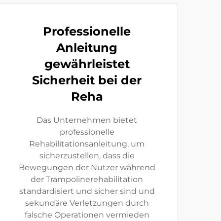
Professionelle
Anleitung
gewährleistet
Sicherheit bei der
Reha
Das Unternehmen bietet
professionelle
Rehabilitationsanleitung, um
sicherzustellen, dass die
Bewegungen der Nutzer während
der Trampolinerehabilitation
standardisiert und sicher sind und
sekundäre Verletzungen durch
falsche Operationen vermieden