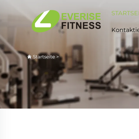
STARTSE
Kontakti
Startseite
>