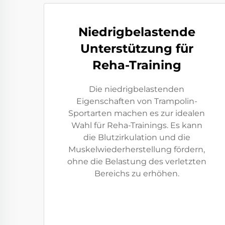
Niedrigbelastende
Unterstützung für
Reha-Training
Die niedrigbelastenden
Eigenschaften von Trampolin-
Sportarten machen es zur idealen
Wahl für Reha-Trainings. Es kann
die Blutzirkulation und die
Muskelwiederherstellung fördern,
ohne die Belastung des verletzten
Bereichs zu erhöhen.