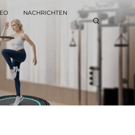
DEO
NACHRICHTEN