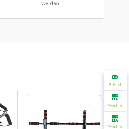
werden.
E-Mail
Wechat
Wechat