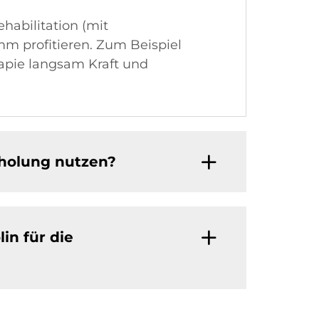
habilitation (mit
 profitieren. Zum Beispiel
pie langsam Kraft und
rholung nutzen?
n für die