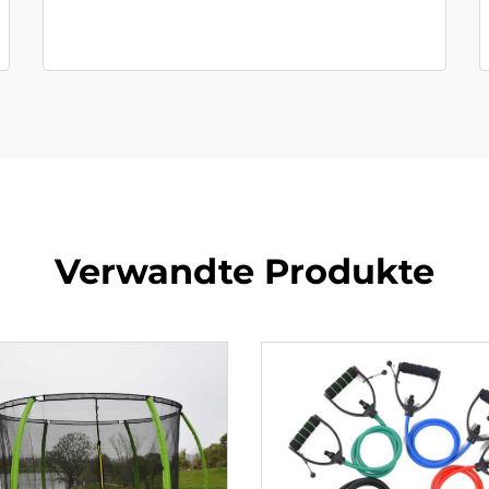
Verwandte Produkte