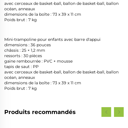
avec cerceaux de basket-ball, ballon de basket-ball, ballon
océan, anneaux
dimensions de la boîte : 73 x 39 x 11 cm
Poids brut : 7 kg
Mini-trampoline pour enfants avec barre d'appui
dimensions : 36 pouces
châssis : 25 × 1,2 mm
ressorts : 30 pièces
gaine rembourrée : PVC + mousse
tapis de saut : PP
avec cerceaux de basket-ball, ballon de basket-ball, ballon
océan, anneaux
dimensions de la boîte : 73 x 39 x 11 cm
Poids brut : 7 kg
Produits recommandés