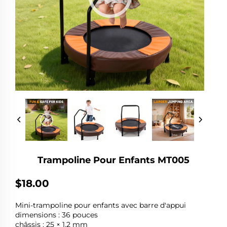
Trampoline Pour Enfants MT005
$18.00
Mini-trampoline pour enfants avec barre d'appui
dimensions : 36 pouces
châssis : 25 × 1,2 mm