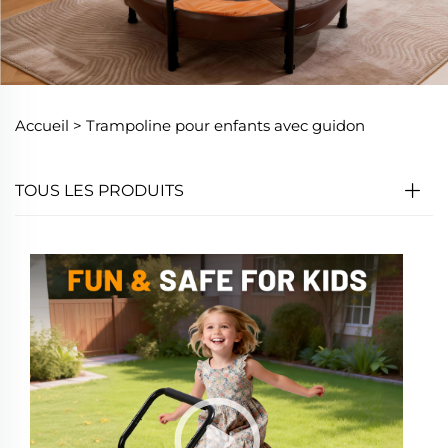
Accueil >
Trampoline pour enfants avec guidon
TOUS LES PRODUITS