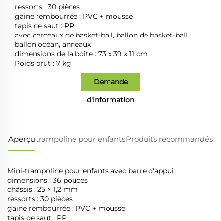
ressorts : 30 pièces
gaine rembourrée : PVC + mousse
tapis de saut : PP
avec cerceaux de basket-ball, ballon de basket-ball,
ballon océan, anneaux
dimensions de la boîte : 73 x 39 x 11 cm
Poids brut : 7 kg
Demande
d'information
Aperçu
trampoline pour enfants
Produits recommandés
Mini-trampoline pour enfants avec barre d'appui
dimensions : 36 pouces
châssis : 25 × 1,2 mm
ressorts : 30 pièces
gaine rembourrée : PVC + mousse
tapis de saut : PP