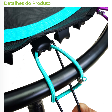
Detalhes do Produto