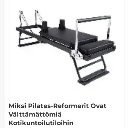
Miksi Pilates-Reformerit Ovat
Välttämättömiä
Kotikuntoilutiloihin