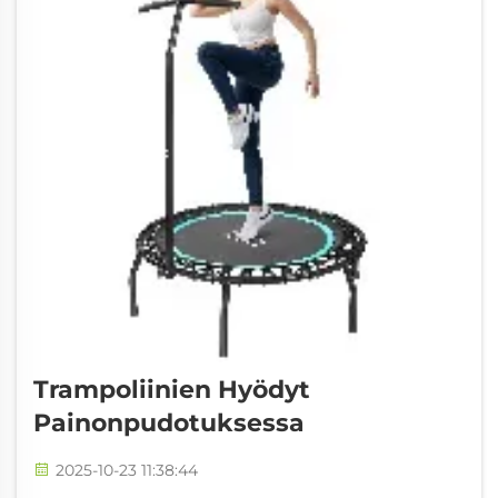
Trampoliinien Hyödyt
Painonpudotuksessa
2025-10-23 11:38:44