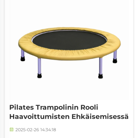
Pilates Trampolinin Rooli
Haavoittumisten Ehkäisemisessä
2025-02-26 14:34:18