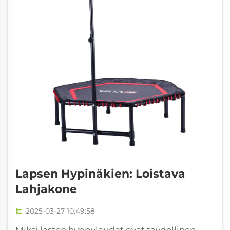
Lapsen Hypinäkien: Loistava
Lahjakone
2025-03-27 10:49:58