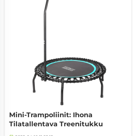
Mini-Trampoliinit: Ihona
Tilatallentava Treenitukku