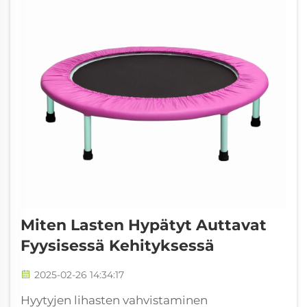
Miten Lasten Hypätyt Auttavat
Fyysisessä Kehityksessä
2025-02-26 14:34:17
Hyytyjen lihasten vahvistaminen