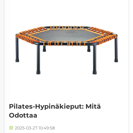
Pilates-Hypinäkieput: Mitä
Odottaa
2025-03-27 10:49:58