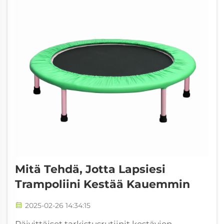
Mitä Tehdä, Jotta Lapsiesi
Trampoliini Kestää Kauemmin
2025-02-26 14:34:15