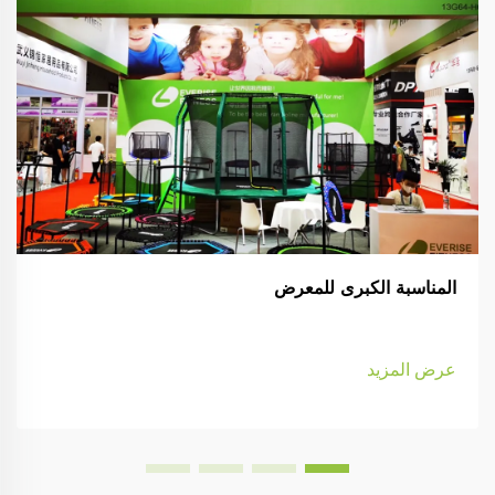
المناسبة الكبرى للمعرض
عرض المزيد