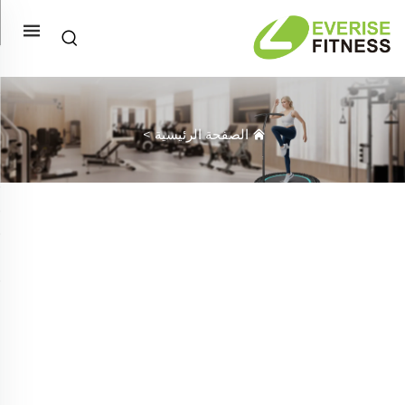
الصفحة الرئيسية
>