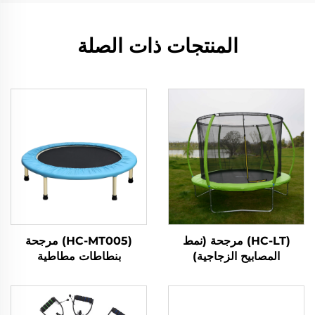
المنتجات ذات الصلة
(HC-LT) مرجحة (نمط
(HC-MT005) مرجحة
المصابيح الزجاجية)
بنطاطات مطاطية