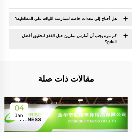
هل أحتاج إلى معدات خاصة لممارسة اللياقة على المطاطية؟
كم مرة يجب أن أمارس تمارين حبل القفز لتحقيق أفضل
النتائج؟
مقالات ذات صلة
04
Jan