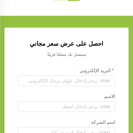
احصل على عرض سعر مجاني
سيتصل بك ممثلنا قريبًا.
البريد الإلكتروني
0/100
الاسم
0/100
اسم الشركة
0/200