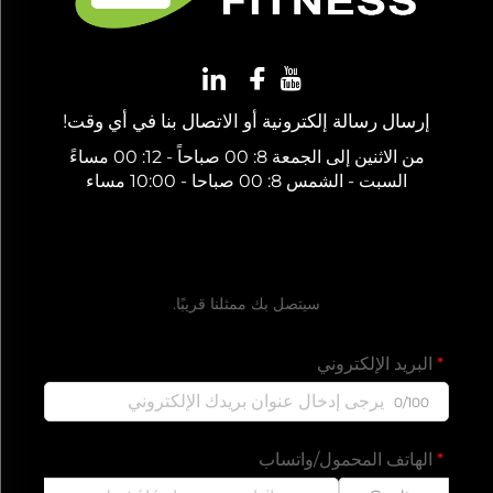
إرسال رسالة إلكترونية أو الاتصال بنا في أي وقت!
من الاثنين إلى الجمعة 8: 00 صباحاً - 12: 00 مساءً
السبت - الشمس 8: 00 صباحا - 10:00 مساء
احصل على عرض سعر مجاني
سيتصل بك ممثلنا قريبًا.
البريد الإلكتروني
0/100
الهاتف المحمول/واتساب