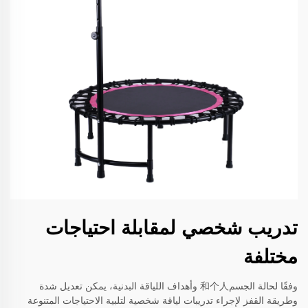
تدريب شخصي لمقابلة احتياجات
مختلفة
وفقًا لحالة الجسم和个人 وأهداف اللياقة البدنية، يمكن تعديل شدة
وطريقة القفز لإجراء تدريبات لياقة شخصية لتلبية الاحتياجات المتنوعة