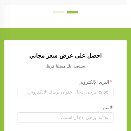
احصل على عرض سعر مجاني
سيتصل بك ممثلنا قريبًا.
البريد الإلكتروني
0/100
الاسم
0/100