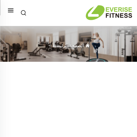
الصفحة الرئيسية
>