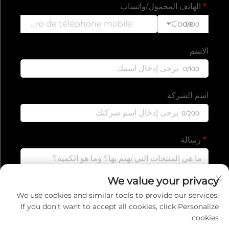
الهاتف المحمول/واتساب
Code
0/100
الاسم
0/100
اسم الشركة
0/200
رسالة
We value your privacy
0/1000
We use cookies and similar tools to provide our services.
If you don't want to accept all cookies, click Personalize
cookies.
إرسال