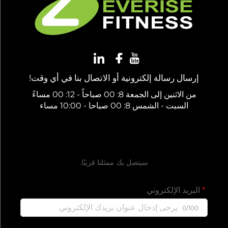
إرسال رسالة إلكترونية أو الاتصال بنا في أي وقت!
من الاثنين إلى الجمعة 8: 00 صباحاً - 12: 00 مساءً
السبت - الشمس 8: 00 صباحا - 10:00 مساء
احصل على عرض سعر مجاني
سيتصل بك ممثلنا قريبًا.
البريد الإلكتروني
0/100