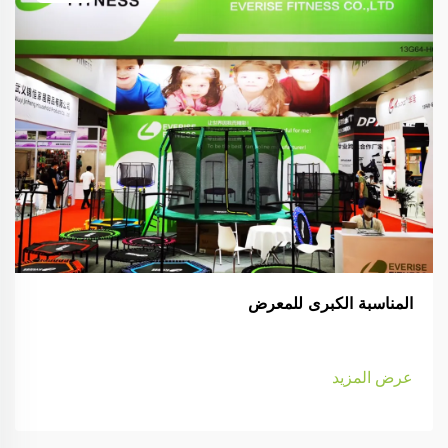
المناسبة الكبرى للمعرض
عرض المزيد