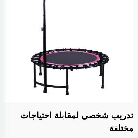
تدريب شخصي لمقابلة احتياجات
مختلفة