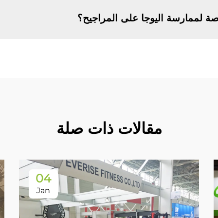
ة لممارسة اليوجا على المراجيح؟
مقالات ذات صلة
04
Jan