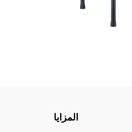
المزايا