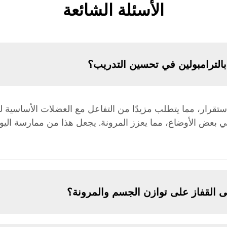
الأسئلة الشائعة
الترامبولين في تحسين التدريب؟
قرار، مما يتطلب مزيدًا من التفاعل مع العضلات الأساسية للح
 بعض الأوضاع، مما يعزز المرونة. يجعل هذا من ممارسة اليوجا 
ى القفاز على توازن الجسم والمرونة؟