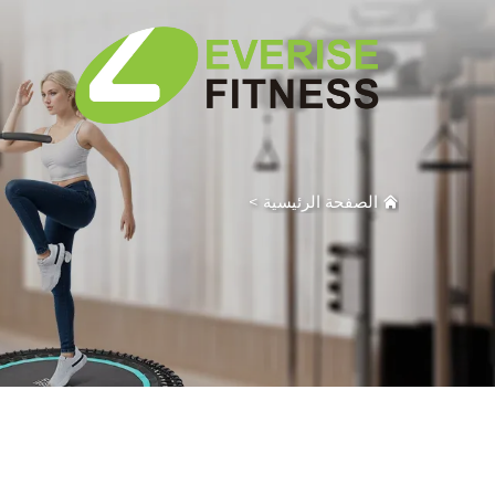
الصفحة الرئيسية
>