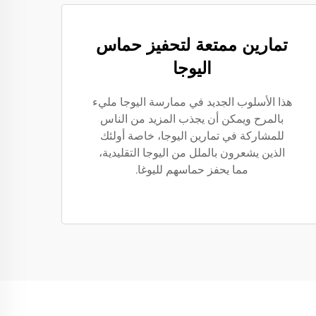
تمارين ممتعة لتحفيز حماس
اليوجا
هذا الأسلوب الجديد في ممارسة اليوجا مليء
بالمرح ويمكن أن يجذب المزيد من الناس
للمشاركة في تمارين اليوجا، خاصة أولئك
الذين يشعرون بالملل من اليوجا التقليدية،
مما يحفز حماسهم لليوغا.