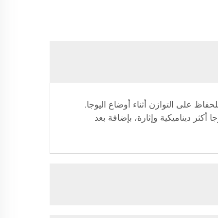
فاظ على التوازن أثناء أوضاع اليوجا.
أكثر ديناميكية وإثارة، بإضافة بعد