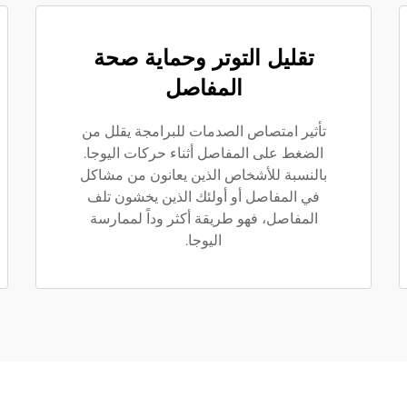
تقليل التوتر وحماية صحة
المفاصل
تأثير امتصاص الصدمات للبرامجة يقلل من
الضغط على المفاصل أثناء حركات اليوجا.
بالنسبة للأشخاص الذين يعانون من مشاكل
في المفاصل أو أولئك الذين يخشون تلف
المفاصل، فهو طريقة أكثر وداً لممارسة
اليوجا.