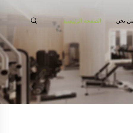
ن نحن
الصفحة الرئيسية