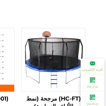
البريد الإلكتروني
Wechat
(HC-FT) مرجحة (نمط
Wechat