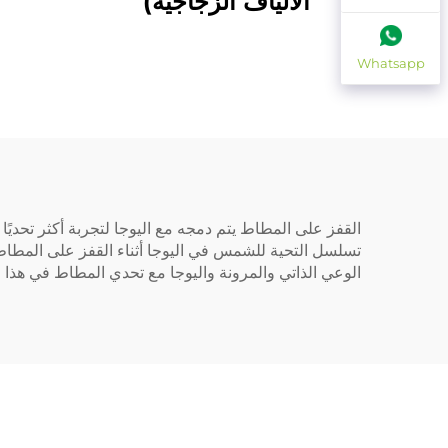
الألياف الزجاجية)
Whatsapp
تسلسل التحية للشمس في اليوجا أثناء القفز على المطاط،
الوعي الذاتي والمرونة واليوجا مع تحدي المطاط في هذا ا