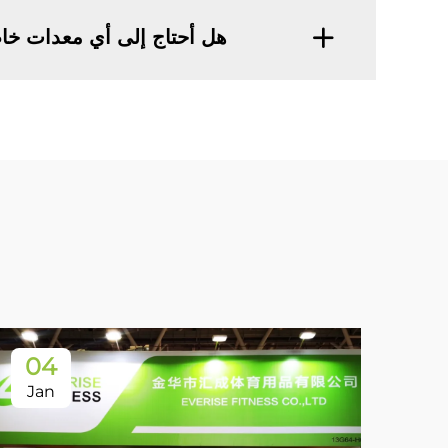
هل أحتاج إلى أي معدات خاص
04
Jan