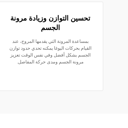
تحسين التوازن وزيادة مرونة
الجسم
بمساعدة المرونة التي يقدمها المروج، عند
القيام بحركات اليوغا يمكنه تحدي حدود توازن
الجسم بشكل أفضل وفي نفس الوقت تعزيز
مرونة الجسم ومدى حركة المفاصل.