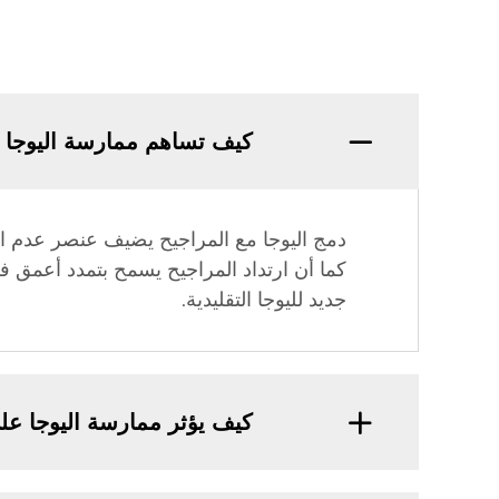
كيف تساهم ممارسة اليوجا ب
دمج اليوجا مع المراجيح يضيف عنصر عدم است
كما أن ارتداد المراجيح يسمح بتمدد أعمق في
جديد لليوجا التقليدية.
كيف يؤثر ممارسة اليوجا عل