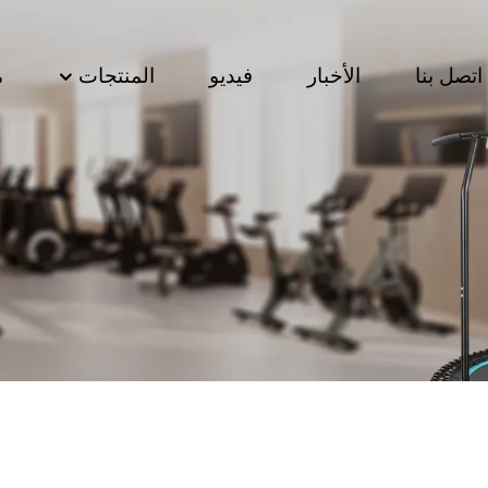
اتصل بنا
الأخبار
فيديو
المنتجات
م