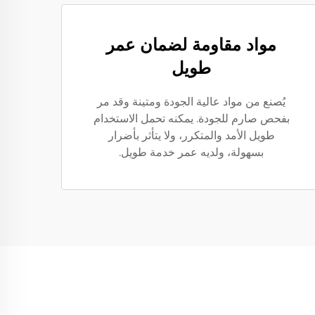
مواد مقاومة لضمان عمر
طويل
يُصنع من مواد عالية الجودة ومتينة وقد مر
بفحص صارم للجودة. يمكنه تحمل الاستخدام
طويل الأمد والمتكرر، ولا يتأثر بأضرار
بسهولة، ولديه عمر خدمة طويل.