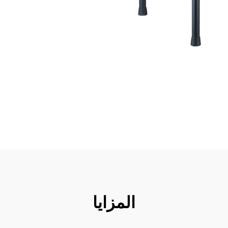
المزايا