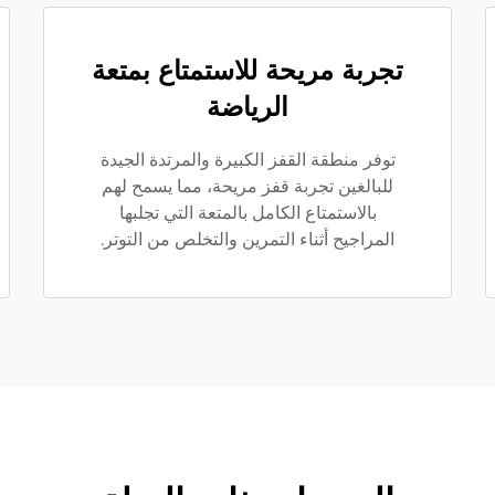
تجربة مريحة للاستمتاع بمتعة
الرياضة
توفر منطقة القفز الكبيرة والمرتدة الجيدة
للبالغين تجربة قفز مريحة، مما يسمح لهم
بالاستمتاع الكامل بالمتعة التي تجلبها
المراجيح أثناء التمرين والتخلص من التوتر.