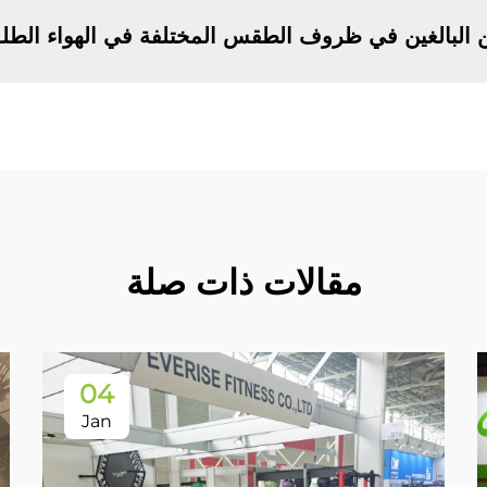
ن البالغين في ظروف الطقس المختلفة في الهواء الطل
مقالات ذات صلة
04
Jan