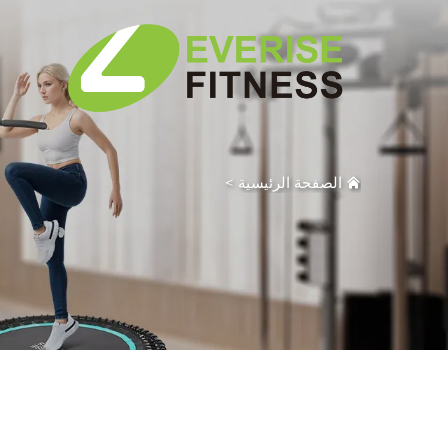
الصفحة الرئيسية
>