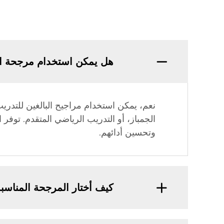
هل يمكن استخدام مرجحة الب
نعم، يمكن استخدام مراجيح البالغين للتدريب
الجمباز، أو التدريب الرياضي المتقدم. توفر 
وتحسين أدائهم.
كيف أختار المرجحة المناسبة