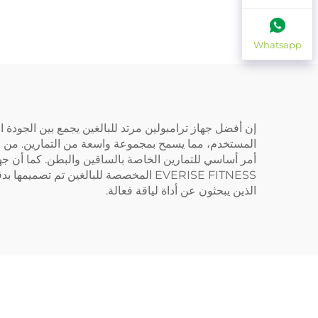
Whatsapp
إن أفضل جهاز ترامبولين مرتد للبالغين يجمع بين الجودة 
المستخدم، مما يسمح بمجموعة واسعة من التمارين. من ال
أمر أساسي للتمارين الخاصة بالساقين والبطن. كما أن جهاز 
EVERISE FITNESS المخصصة للبالغين تم ت
الذين يبحثون عن أداة لياقة فعالة.