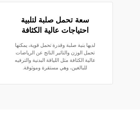
سعة تحمل صلبة لتلبية
احتياجات عالية الكثافة
لديها بنية صلبة وقدرة تحمل قوية، يمكنها
تحمل الوزن والتاثير الناتج عن الرياضات
عالية الكثافة مثل اللياقة البدنية والترفيه
للبالغين، وهي مستقرة وموثوقة.