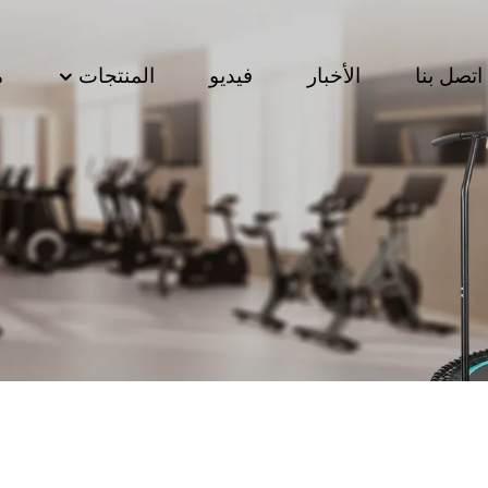
اتصل بنا
الأخبار
فيديو
المنتجات
م