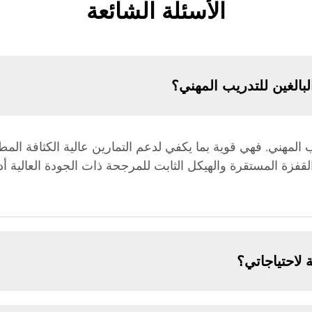
الأسئلة الشائعة
الغين للتدريب المهني؟
 المهني. فهي قوية بما يكفي لدعم التمارين عالية الكثافة الم
القفزة المستقرة والهيكل الثابت للمرجحة ذات الجودة العالية أ
 لاحتياجاتي؟