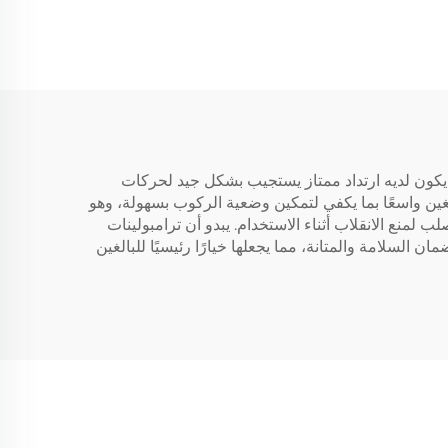
ن يكون لديه ارتداد ممتاز يستجيب بشكل جيد لحركات
ين واسعًا بما يكفي لتمكين وضعية الركوب بسهولة، وهو
 لمنع الانقلاب أثناء الاستخدام. يبدو أن ترامبولينات
لضمان السلامة والمتانة، مما يجعلها خيارًا رئيسيًا للبالغين