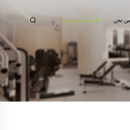
ن نحن
الصفحة الرئيسية