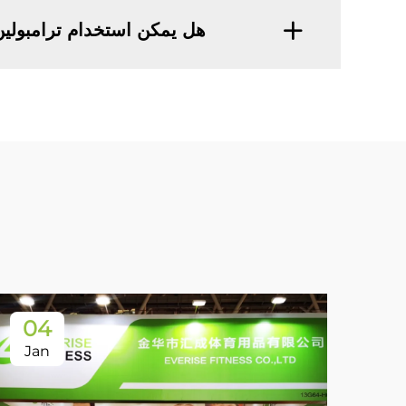
هل يمكن استخدام ترامبولي
04
Jan