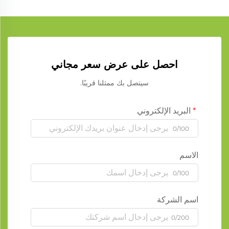
احصل على عرض سعر مجاني
سيتصل بك ممثلنا قريبًا.
البريد الإلكتروني
0/100
الاسم
0/100
اسم الشركة
0/200