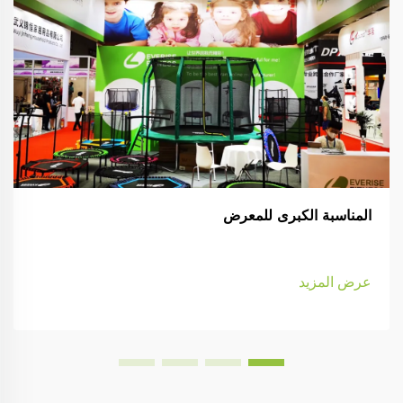
المناسبة الكبرى للمعرض
عرض المزيد