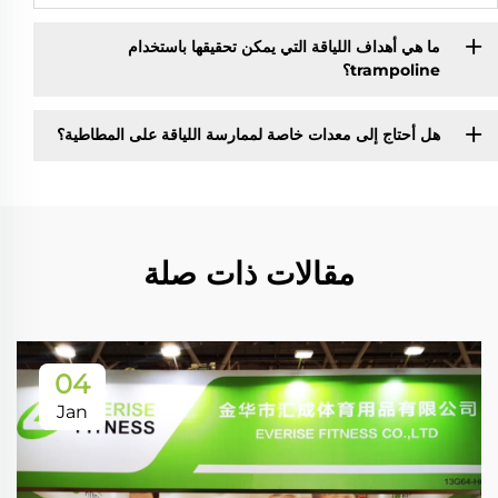
ما هي أهداف اللياقة التي يمكن تحقيقها باستخدام
trampoline؟
هل أحتاج إلى معدات خاصة لممارسة اللياقة على المطاطية؟
مقالات ذات صلة
04
Jan