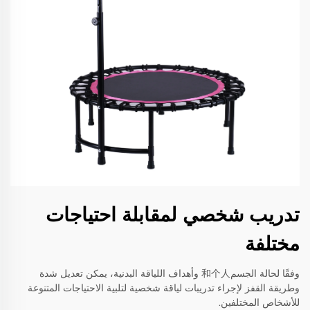
تدريب شخصي لمقابلة احتياجات
مختلفة
وفقًا لحالة الجسم和个人 وأهداف اللياقة البدنية، يمكن تعديل شدة
وطريقة القفز لإجراء تدريبات لياقة شخصية لتلبية الاحتياجات المتنوعة
للأشخاص المختلفين.