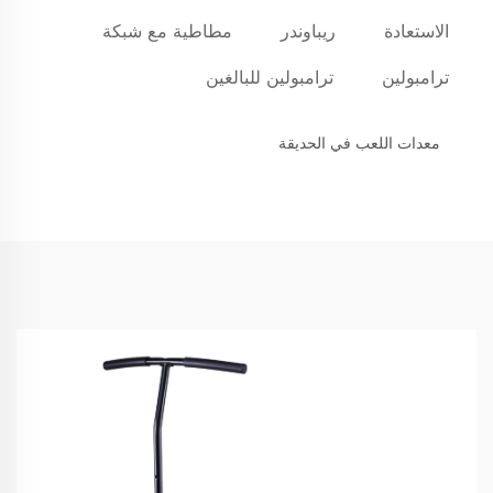
الاستعادة
ريباوندر
مطاطية مع شبكة
ترامبولين
ترامبولين للبالغين
معدات اللعب في الحديقة