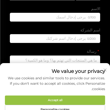
الاسم
0/100
اسم الشركة
0/200
رسالة
We value your privacy
0/1000
We use cookies and similar tools to provide our services.
If you don't want to accept all cookies, click Personalize
cookies.
إرسال
Accept all
جميع الحقوق محفوظة © 2025 لشركة EVERISE
Personalize cookies