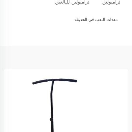
ترامبولين
ترامبولين للبالغين
معدات اللعب في الحديقة