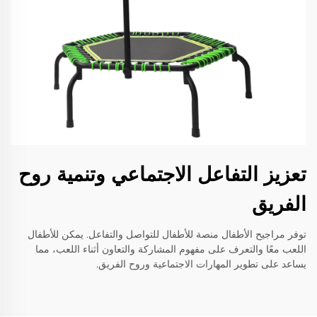
تعزيز التفاعل الاجتماعي وتنمية روح
الفريق
توفر مراجيح الأطفال منصة للأطفال للتواصل والتفاعل. يمكن للأطفال
اللعب معًا والتعرف على مفهوم المشاركة والتعاون أثناء اللعب، مما
يساعد على تطوير المهارات الاجتماعية وروح الفريق.