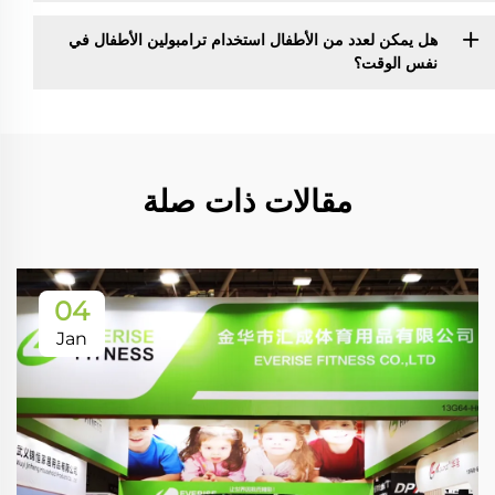
هل يمكن لعدد من الأطفال استخدام ترامبولين الأطفال في
نفس الوقت؟
مقالات ذات صلة
04
Jan