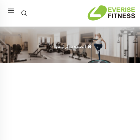
الصفحة الرئيسية
>