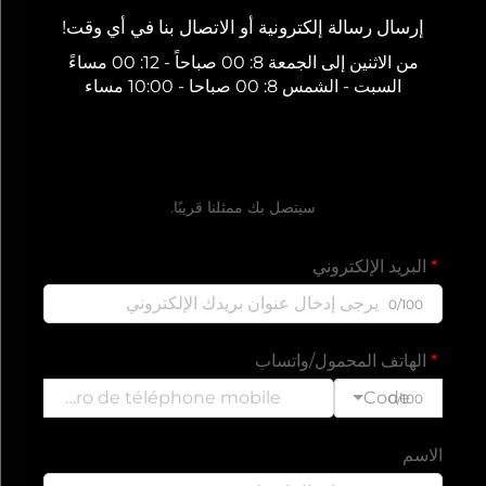
إرسال رسالة إلكترونية أو الاتصال بنا في أي وقت!
من الاثنين إلى الجمعة 8: 00 صباحاً - 12: 00 مساءً
السبت - الشمس 8: 00 صباحا - 10:00 مساء
احصل على عرض سعر مجاني
سيتصل بك ممثلنا قريبًا.
البريد الإلكتروني
0/100
الهاتف المحمول/واتساب
Code
0/100
الاسم