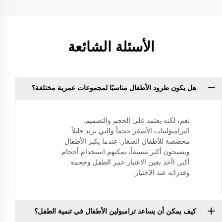
الأسئلة الشائعة
هل يكون طرود الأطفال مناسبًا لمجموعات عمرية مختلفة؟
نعم، لكنه يعتمد على الحجم والتصميم.
الترامبولينات الأصغر حجماً والتي ترتد قليلاً
مخصصة للأطفال الصغار. عندما يكبر الأطفال
ويصبحون أكثر تنسيقاً، يمكنهم استخدام أحجام
أكبر. اأخذ بعين الاعتبار عمر الطفل وحجمه
وقدراته عند الاختيار.
كيف يمكن أن يساعد ترامبولين الأطفال في تنمية الطفل؟