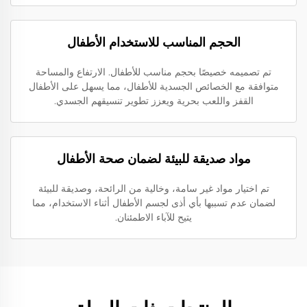
الحجم المناسب للاستخدام الأطفال
تم تصميمه خصيصًا بحجم مناسب للأطفال. الارتفاع والمساحة
متوافقة مع الخصائص الجسدية للأطفال، مما يسهل على الأطفال
القفز واللعب بحرية ويعزز تطوير تنسيقهم الجسدي.
مواد صديقة للبيئة لضمان صحة الأطفال
تم اختيار مواد غير سامة، وخالية من الرائحة، وصديقة للبيئة
لضمان عدم تسببها بأي أذى لجسم الأطفال أثناء الاستخدام، مما
يتيح للآباء الاطمئنان.