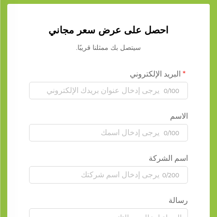
احصل على عرض سعر مجاني
سيتصل بك ممثلنا قريبًا.
البريد الإلكتروني
0/100
الاسم
0/100
اسم الشركة
0/200
رسالة