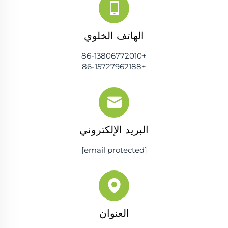
الهاتف الخلوي
+86-13806772010
+86-15727962188
البريد الإلكتروني
[email protected]
العنوان