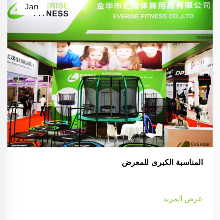
Jan
المناسبة الكبرى للمعرض
عرض المزيد