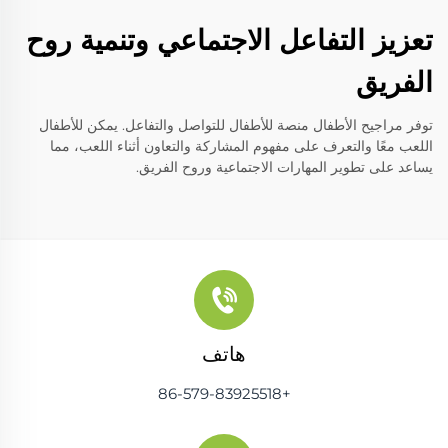
تعزيز التفاعل الاجتماعي وتنمية روح
الفريق
توفر مراجيح الأطفال منصة للأطفال للتواصل والتفاعل. يمكن للأطفال
اللعب معًا والتعرف على مفهوم المشاركة والتعاون أثناء اللعب، مما
يساعد على تطوير المهارات الاجتماعية وروح الفريق.
هاتف
+86-579-83925518