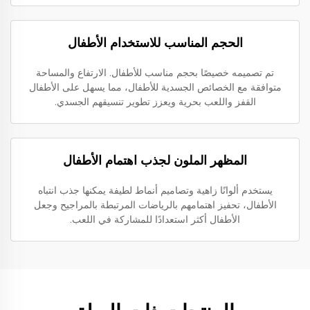
الحجم المناسب للاستخدام الأطفال
تم تصميمه خصيصًا بحجم مناسب للأطفال. الارتفاع والمساحة
متوافقة مع الخصائص الجسدية للأطفال، مما يسهل على الأطفال
القفز واللعب بحرية ويعزز تطوير تنسيقهم الجسدي.
المظهر الملون لجذب اهتمام الأطفال
يستخدم ألوانًا زاهية وتصاميم أنماط لطيفة يمكنها جذب انتباه
الأطفال، تحفيز اهتمامهم بالرياضات المرتبطة بالمراجيح وجعل
الأطفال أكثر استعدادًا للمشاركة في اللعب.