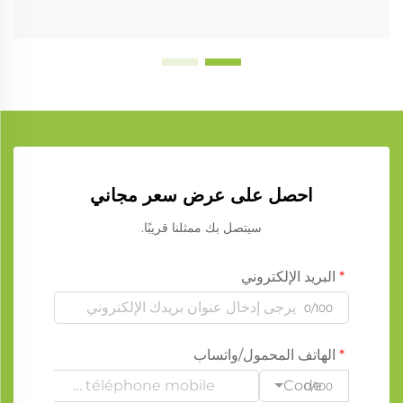
احصل على عرض سعر مجاني
سيتصل بك ممثلنا قريبًا.
البريد الإلكتروني
0/100
الهاتف المحمول/واتساب
Code
0/100