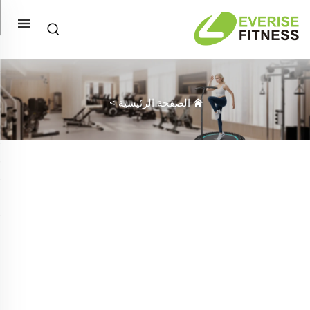
الصفحة الرئيسية
>