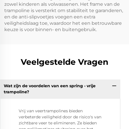
zowel kinderen als volwassenen. Het frame van de
trampoline is versterkt om stabiliteit te garanderen,
en de anti-slipvoetjes voegen een extra
veiligheidslaag toe, waardoor het een betrouwbare
keuze is voor binnen- en buitengebruik.
Veelgestelde Vragen
Wat zijn de voordelen van een spring - vrije
trampoline?
Vrij van veertrampolines bieden
verbeterde veiligheid door de risico's van
zichtbare veer te elimineren. Ze bieden
een gelijkmatiger stuitering over het