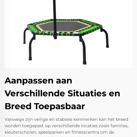
Aanpassen aan
Verschillende Situaties en
Breed Toepasbaar
Vanwege zijn veilige en stabiele kenmerken kan het breed
worden toegepast op verschillende locaties zoals families,
kleuterscholen, speelparken en fitnesscentra om de