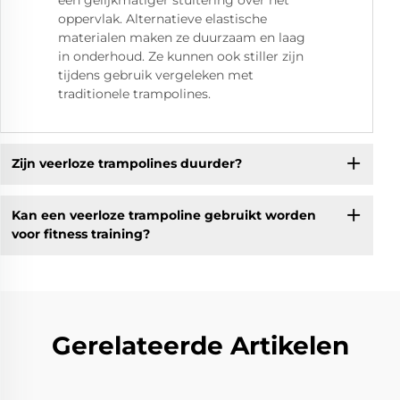
oppervlak. Alternatieve elastische
materialen maken ze duurzaam en laag
in onderhoud. Ze kunnen ook stiller zijn
tijdens gebruik vergeleken met
traditionele trampolines.
Zijn veerloze trampolines duurder?
Kan een veerloze trampoline gebruikt worden
voor fitness training?
Gerelateerde Artikelen