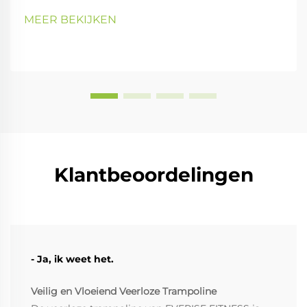
MEER BEKIJKEN
Klantbeoordelingen
- Ja, ik weet het.
Veilig en Vloeiend Veerloze Trampoline