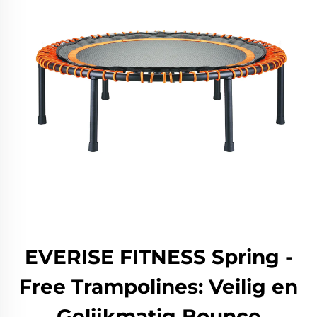
EVERISE FITNESS Spring -
Free Trampolines: Veilig en
Gelijkmatig Bounce