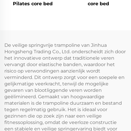
Pilates core bed
core bed
De veilige springvrije trampoline van Jinhua
Hongsheng Trading Co., Ltd. onderscheidt zich door
het innovatieve ontwerp dat traditionele veren
vervangt door elastische banden, waardoor het
risico op verwondingen aanzienlijk wordt
verminderd. Dit ontwerp zorgt voor een soepele en
gelijkmatige veerkracht, terwijl de mogelijke
gevaren van blootliggende veren worden
geëlimineerd. Gemaakt van hoogwaardige
materialen is de trampoline duurzaam en bestand
tegen regelmatig gebruik. Het is ideaal voor
gezinnen die op zoek zijn naar een veilige
fitnessoplossing, omdat de veerloze constructie
een stabiele en veilige springervaring biedt voor