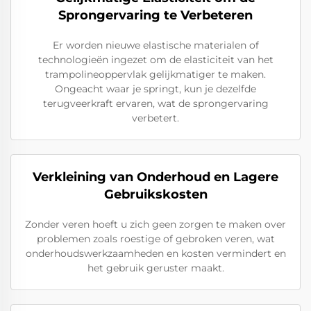
Sprongervaring te Verbeteren
Er worden nieuwe elastische materialen of
technologieën ingezet om de elasticiteit van het
trampolineoppervlak gelijkmatiger te maken.
Ongeacht waar je springt, kun je dezelfde
terugveerkraft ervaren, wat de sprongervaring
verbetert.
Verkleining van Onderhoud en Lagere
Gebruikskosten
Zonder veren hoeft u zich geen zorgen te maken over
problemen zoals roestige of gebroken veren, wat
onderhoudswerkzaamheden en kosten vermindert en
het gebruik geruster maakt.