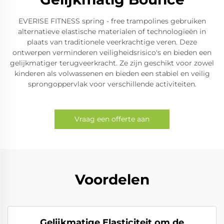
EVERISE FITNESS spring - free trampolines gebruiken
alternatieve elastische materialen of technologieën in
plaats van traditionele veerkrachtige veren. Deze
ontwerpen verminderen veiligheidsrisico's en bieden een
gelijkmatiger terugveerkracht. Ze zijn geschikt voor zowel
kinderen als volwassenen en bieden een stabiel en veilig
sprongoppervlak voor verschillende activiteiten.
Vraag een offerte aan
Voordelen
Gelijkmatige Elasticiteit om de